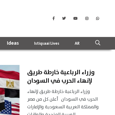
Ideas
Istiqsaai Lives
AR
وزراء الرباعية خارطة طريق
لإنهاء الحرب في السودان
وزراء الرباعية خارطة طريق لإنهاء
الحرب في السودان أعلن كل من مصر
والمملكة العربية السعودية والإمارات
العربية المتحدة والولايات