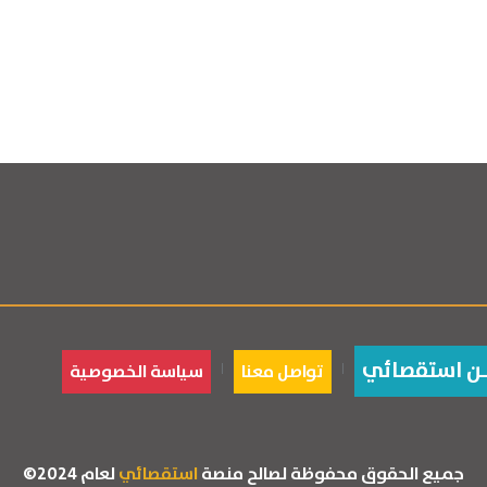
ـن استقصائي
تواصل معنا
سياسة الخصوصية
جميع الحقوق محفوظة لصالح منصة
استقصائي
لعام 2024©