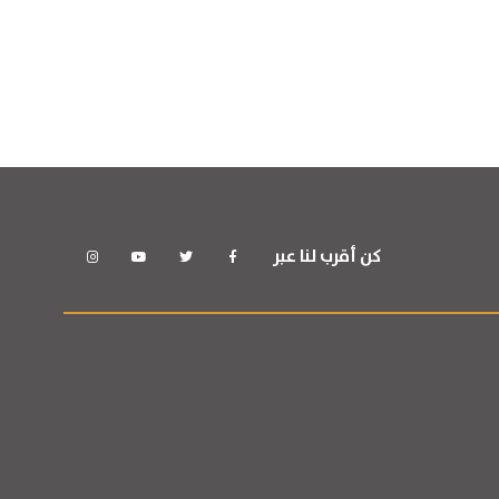
كن أقرب لنا عبر