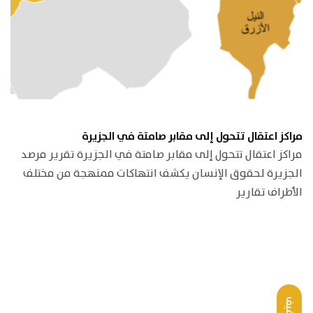
مراكز اعتقال تتحول إلى مقابر صامتة في الجزيرة
مراكز اعتقال تتحول إلى مقابر صامتة في الجزيرة تقرير مرصد
الجزيرة لحقوق الإنسان يكشف انتهاكات ممنهجة من مختلف
الأطراف تقارير
خفيف