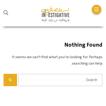
Nothing Found
It seems we can't find what you're looking for. Perhaps
searching can help.