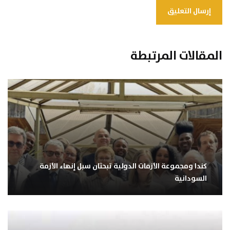
المقالات المرتبطة
كندا ومجموعة الأزمات الدولية تبحثان سبل إنهاء الأزمة
السودانية