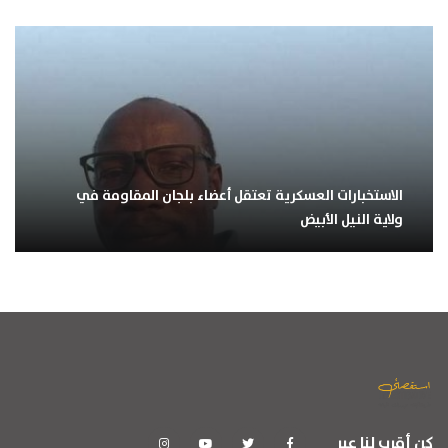
الاستخبارات العسكرية تعتقل أعضاء بلجان المقاومة في
ولاية النيل الأبيض
كن أقرب لنا عبر