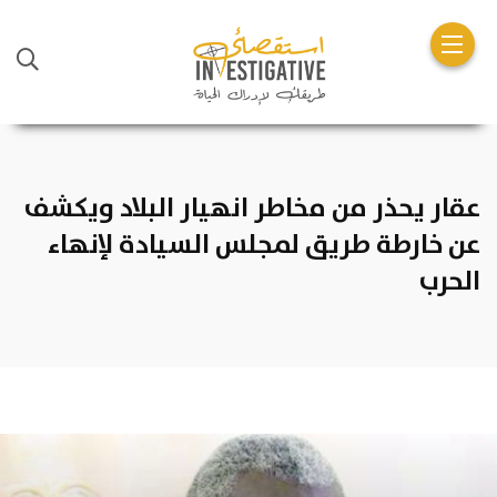
عقار يحذر من مخاطر انهيار البلاد ويكشف
عن خارطة طريق لمجلس السيادة لإنهاء
الحرب