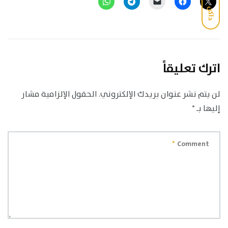
داكن
اترك تعليقاً
لن يتم نشر عنوان بريدك الإلكتروني.
الحقول الإلزامية مشار
إليها بـ
*
*
Comment