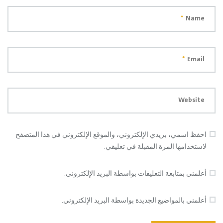
*
Name
*
Email
Website
احفظ اسمي، بريدي الإلكتروني، والموقع الإلكتروني في هذا المتصفح
لاستخدامها المرة المقبلة في تعليقي.
أعلمني بمتابعة التعليقات بواسطة البريد الإلكتروني.
أعلمني بالمواضيع الجديدة بواسطة البريد الإلكتروني.