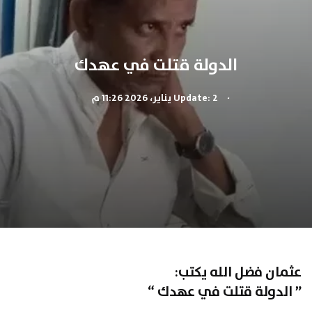
الدولة قتلت في عهدك
.
Update: 2 يناير، 2026 11:26 م
عثمان فضل الله يكتب:
” الدولة قتلت في عهدك “