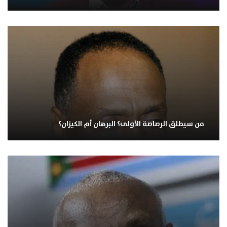
من سيطلق الرصاصة الأولى؟ البرهان أم الكيزان؟