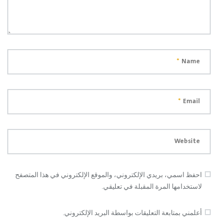
*
Name
*
Email
Website
احفظ اسمي، بريدي الإلكتروني، والموقع الإلكتروني في هذا المتصفح
لاستخدامها المرة المقبلة في تعليقي.
أعلمني بمتابعة التعليقات بواسطة البريد الإلكتروني.