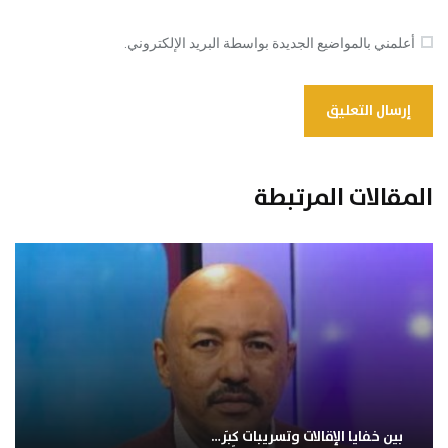
أعلمني بالمواضيع الجديدة بواسطة البريد الإلكتروني.
المقالات المرتبطة
بين خفايا الإقالات وتسريبات كِبَر…