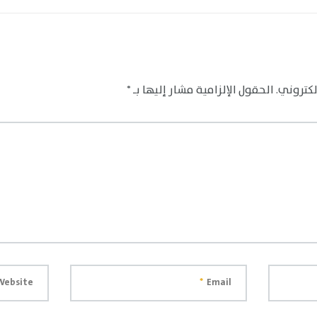
لكتروني.
الحقول الإلزامية مشار إليها بـ
*
Website
*
Email