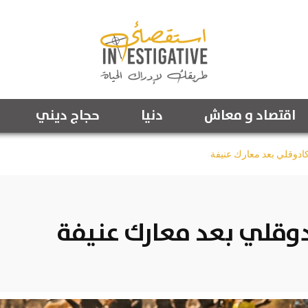
اقتصاد و معاش
دنيا
حجاج ديني
دوقلي بعد معارك عنيفة
وقلي بعد معارك عنيفة