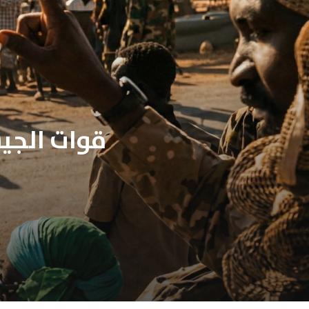
قوات الجي