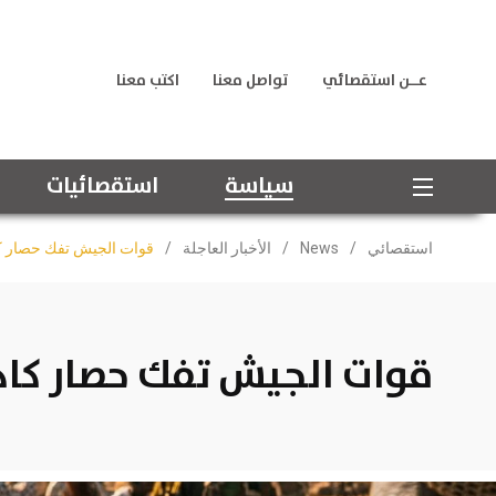
عــن استقصائي
تواصل معنا
اكتب معنا
سياسة
استقصائيات
استقصائي
/
News
/
الأخبار العاجلة
/
قوات الجيش تفك حصار كا
قوات الجيش تفك حصار كاد