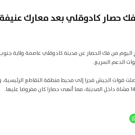
ك حصار كادوقلي بعد معارك عنيفة
اليوم من فك الحصار عن مدينة كادوقلي عاصمة ولاية جنوب
ات الدعم السريع.
وصلت قوات الجيش فجرا إلى محيط منطقة التقاطع الرئيسية، 