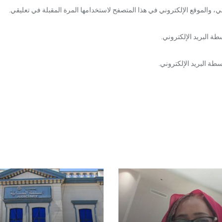
، والموقع الإلكتروني في هذا المتصفح لاستخدامها المرة المقبلة في تعليقي.
طة البريد الإلكتروني.
طة البريد الإلكتروني.