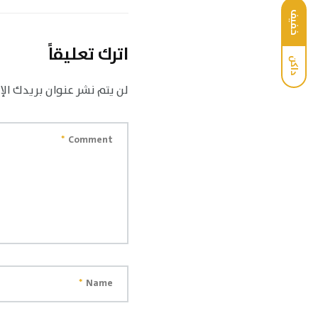
خفيف
اترك تعليقاً
داكن
لن يتم نشر عنوان بريدك الإ
*
Comment
*
Name