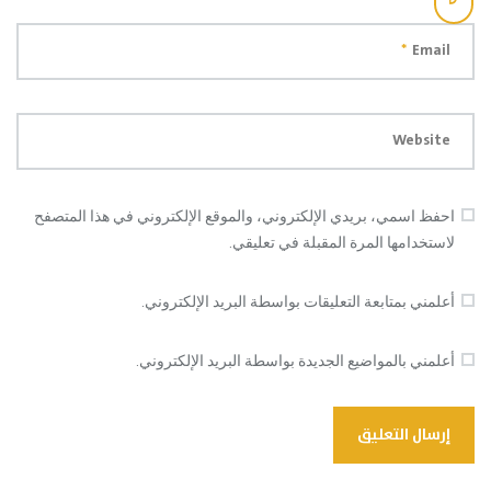
*
Email
Website
احفظ اسمي، بريدي الإلكتروني، والموقع الإلكتروني في هذا المتصفح
لاستخدامها المرة المقبلة في تعليقي.
أعلمني بمتابعة التعليقات بواسطة البريد الإلكتروني.
أعلمني بالمواضيع الجديدة بواسطة البريد الإلكتروني.