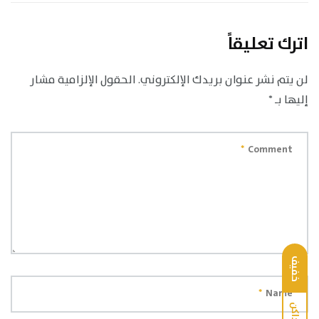
اترك تعليقاً
لن يتم نشر عنوان بريدك الإلكتروني.
الحقول الإلزامية مشار
إليها بـ
*
*
Comment
خفيف
*
Name
داكن