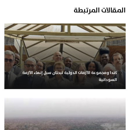
المقالات المرتبطة
كندا ومجموعة الأزمات الدولية تبحثان سبل إنهاء الأزمة
السودانية