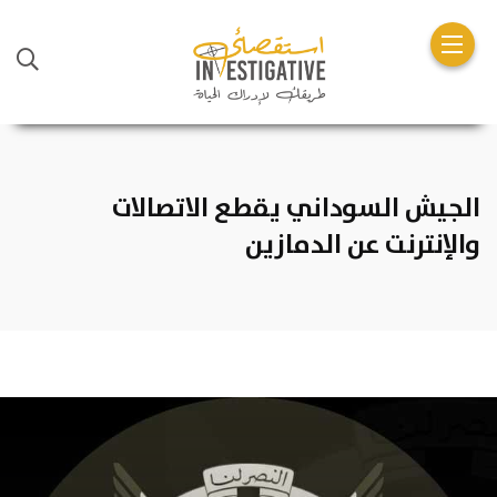
الجيش السوداني يقطع الاتصالات
والإنترنت عن الدمازين