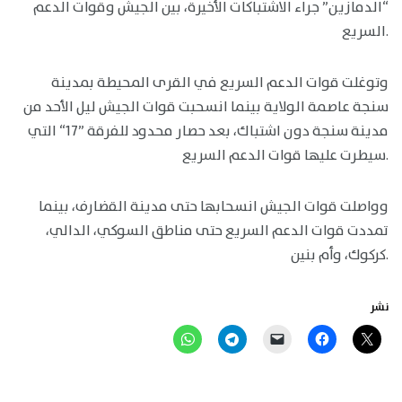
“الدمازين” جراء الاشتباكات الأخيرة، بين الجيش وقوات الدعم
السريع.
وتوغلت قوات الدعم السريع في القرى المحيطة بمدينة
سنجة عاصمة الولاية بينما انسحبت قوات الجيش ليل الأحد من
مدينة سنجة دون اشتباك، بعد حصار محدود للفرقة ”17“ التي
سيطرت عليها قوات الدعم السريع.
وواصلت قوات الجيش انسحابها حتى مدينة القضارف، بينما
تمددت قوات الدعم السريع حتى مناطق السوكي، الدالي،
كركوك، وأم بنين.
نشر