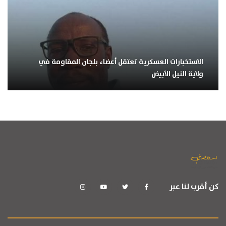
الاستخبارات العسكرية تعتقل أعضاء بلجان المقاومة في
ولاية النيل الأبيض
كن أقرب لنا عبر