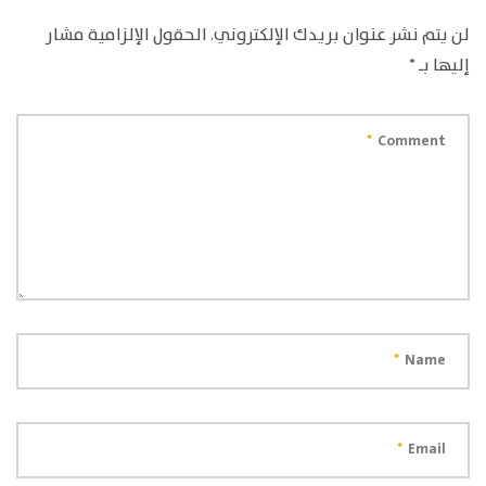
لن يتم نشر عنوان بريدك الإلكتروني.
الحقول الإلزامية مشار
إليها بـ
*
*
Comment
*
Name
*
Email