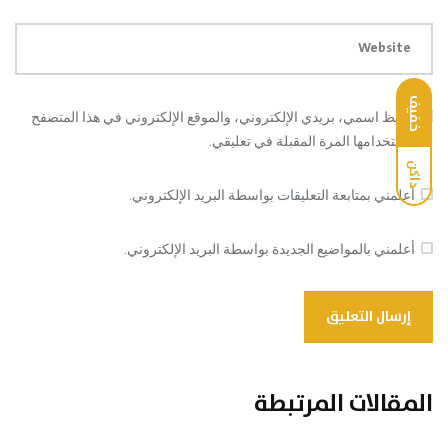
Website
خفيف
احفظ اسمي، بريدي الإلكتروني، والموقع الإلكتروني في هذا المتصفح
لاستخدامها المرة المقبلة في تعليقي.
داكن
أعلمني بمتابعة التعليقات بواسطة البريد الإلكتروني.
أعلمني بالمواضيع الجديدة بواسطة البريد الإلكتروني.
المقالات المرتبطة