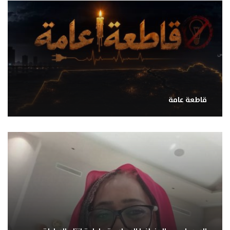
قاطعة عامة