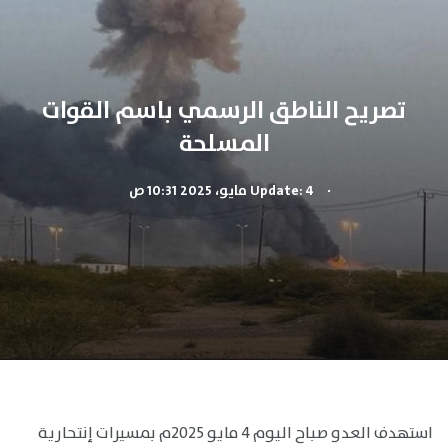
تصريح الناطق الرسمي باسم القوات
المسلحة
.
Update: 4 مايو، 2025 10:31 ص
استهدف العدو صباح اليوم 4 مايو 2025م بمسيرات إنتحارية