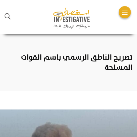
تصريح الناطق الرسمي باسم القوات
المسلحة