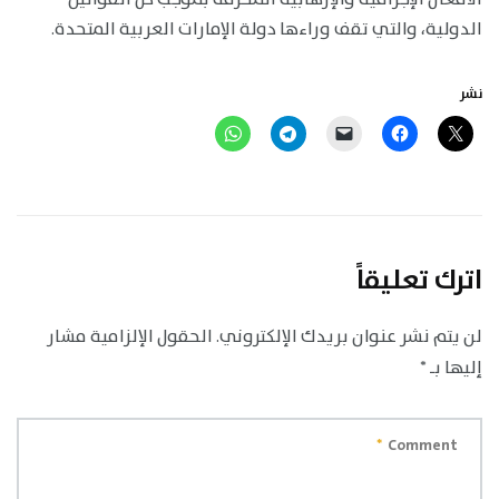
الدولية، والتي تقف وراءها دولة الإمارات العربية المتحدة.
نشر
اترك تعليقاً
لن يتم نشر عنوان بريدك الإلكتروني.
الحقول الإلزامية مشار
إليها بـ
*
*
Comment