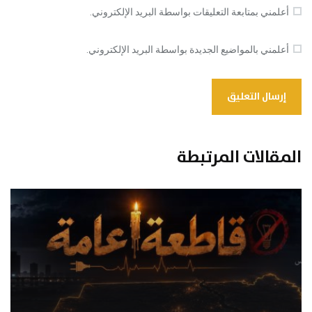
أعلمني بمتابعة التعليقات بواسطة البريد الإلكتروني.
أعلمني بالمواضيع الجديدة بواسطة البريد الإلكتروني.
المقالات المرتبطة