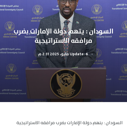
السودان : يتهم دولة الإمارات بضرب
مرافقه الاستراتيجية
.
Update: 6 مايو، 2025 2:31 م
السودان : يتهم دولة الإمارات بضرب مرافقه الاستراتيجية