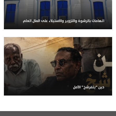
اتهامات بالرشوة والتزوير والاستيلاء على المال العام
حين “يتفرشخ” الأمل