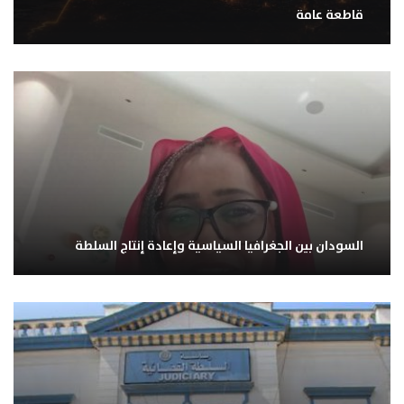
قاطعة عامة
السودان بين الجغرافيا السياسية وإعادة إنتاج السلطة