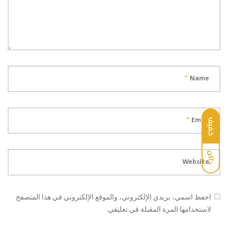
*
Name
*
Email
خفيف
داكن
Website
احفظ اسمي، بريدي الإلكتروني، والموقع الإلكتروني في هذا المتصفح
لاستخدامها المرة المقبلة في تعليقي.