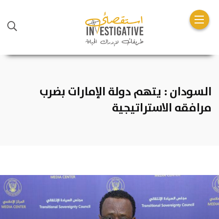
السودان : يتهم دولة الإمارات بضرب
مرافقه الاستراتيجية