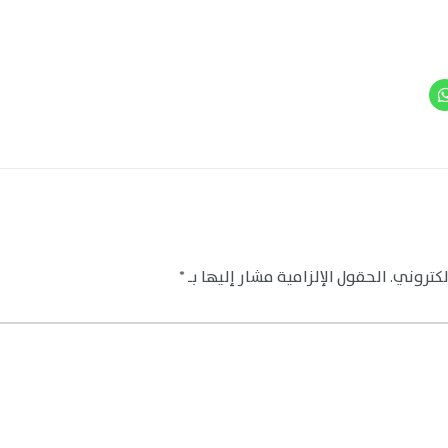
لكتروني.
الحقول الإلزامية مشار إليها بـ
*