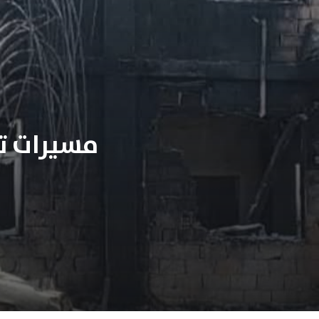
مسيرات ت