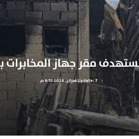
ستهدف مقر جهاز المخابرات ب
.
Update: 7 فبراير، 2026 6:10 م