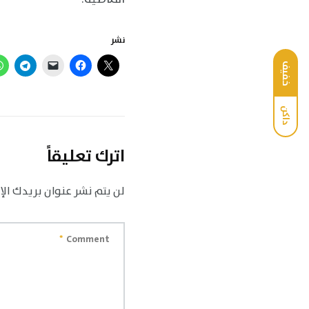
نشر
خفيف
داكن
اترك تعليقاً
لن يتم نشر عنوان بريدك الإ
*
Comment