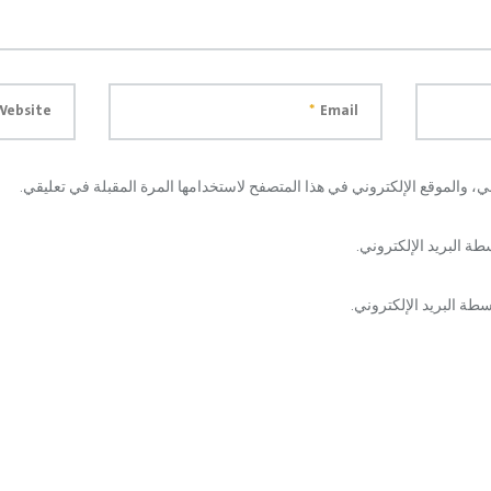
Website
*
Email
، والموقع الإلكتروني في هذا المتصفح لاستخدامها المرة المقبلة في تعليقي.
طة البريد الإلكتروني.
طة البريد الإلكتروني.