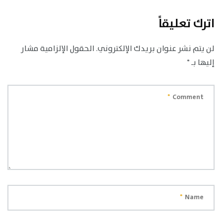
اترك تعليقاً
لن يتم نشر عنوان بريدك الإلكتروني.
الحقول الإلزامية مشار
إليها بـ
*
*
Comment
*
Name