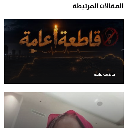
المقالات المرتبطة
قاطعة عامة