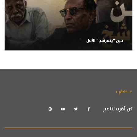
حين “يتفرشخ” الأمل
كن أقرب لنا عبر