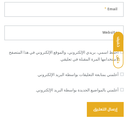
*
Email
Website
خفيف
احفظ اسمي، بريدي الإلكتروني، والموقع الإلكتروني في هذا المتصفح
داكن
لاستخدامها المرة المقبلة في تعليقي.
أعلمني بمتابعة التعليقات بواسطة البريد الإلكتروني.
أعلمني بالمواضيع الجديدة بواسطة البريد الإلكتروني.