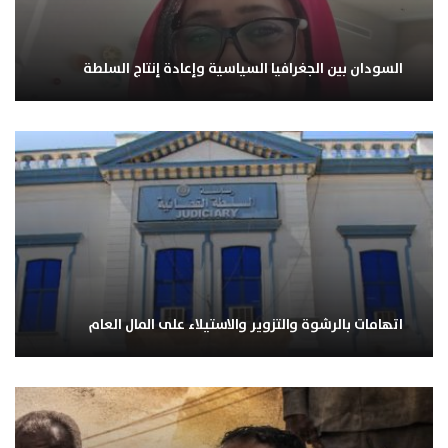
السودان بين الجغرافيا السياسية وإعادة إنتاج السلطة
اتهامات بالرشوة والتزوير والاستيلاء على المال العام