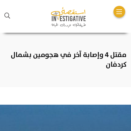
مقتل 4 وإصابة آخر في هجومين بشمال
كردفان