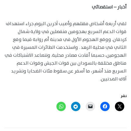
أخبار – استقصائي
لقي أربعة أشخاص مقتلهم وأصيب آخرين اليوم جراء استهداف
قوات الدعم السريع بهجومين منفصلين في ولاية شمال
كردفان. ووقع الهجوم الأول في مدينة أم روابة فيما وقع
الثاني في محلية الرهد . واستخدمت الطائرات المسيرة في
الهجومين، حسبما أفادت مصادر محلية. وتتصاعد الاشتباكات في
مناطق مختلفة بالسودان بين قوات الجيش وقوات الدعم
السريع منذ أشهر، ما أسفر عن سقوط مئات الضحايا وتشريد
آلاف المدنيين.
نشر