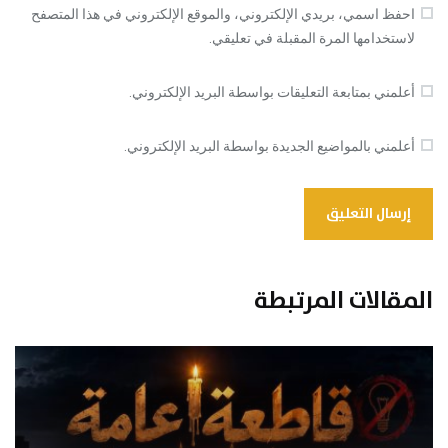
احفظ اسمي، بريدي الإلكتروني، والموقع الإلكتروني في هذا المتصفح
لاستخدامها المرة المقبلة في تعليقي.
أعلمني بمتابعة التعليقات بواسطة البريد الإلكتروني.
أعلمني بالمواضيع الجديدة بواسطة البريد الإلكتروني.
المقالات المرتبطة