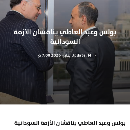
بولس وعبد العاطي يناقشان الأزمة
السودانية
.
Update: 14 يناير، 2026 7:08 م
بولس وعبد العاطي يناقشان الأزمة السودانية