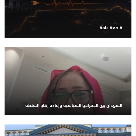
قاطعة عامة
السودان بين الجغرافيا السياسية وإعادة إنتاج السلطة