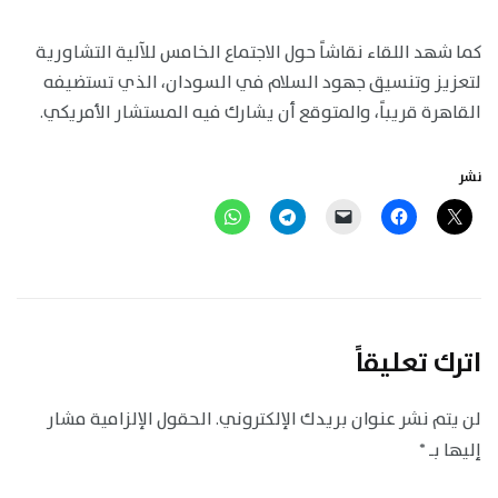
كما شهد اللقاء نقاشاً حول الاجتماع الخامس للآلية التشاورية
لتعزيز وتنسيق جهود السلام في السودان، الذي تستضيفه
القاهرة قريباً، والمتوقع أن يشارك فيه المستشار الأمريكي.
نشر
اترك تعليقاً
لن يتم نشر عنوان بريدك الإلكتروني.
الحقول الإلزامية مشار
إليها بـ
*