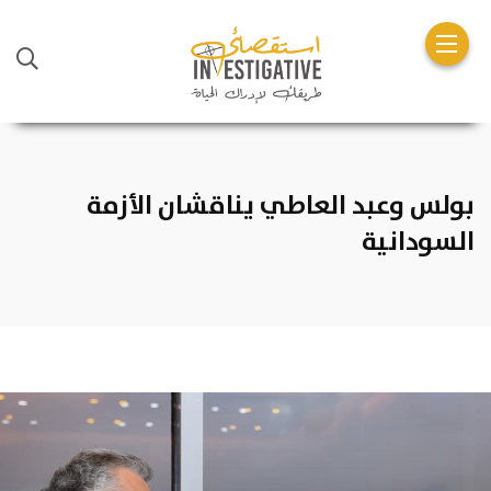
بولس وعبد العاطي يناقشان الأزمة
السودانية