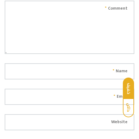
*
Comment
*
Name
خفيف
*
Email
داكن
Website