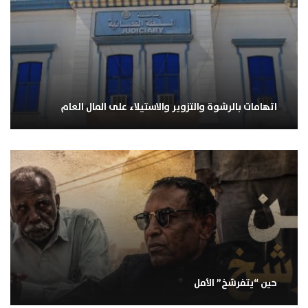
اتهامات بالرشوة والتزوير والاستيلاء على المال العام
حين “يتفرشخ” الأمل