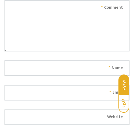
*
Comment
*
Name
خفيف
*
Email
داكن
Website