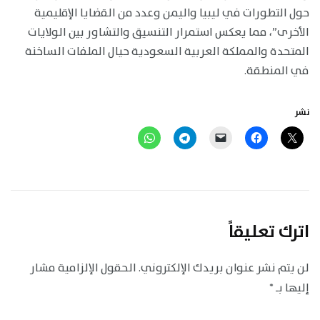
حول التطورات في ليبيا واليمن وعدد من القضايا الإقليمية
الأخرى”، مما يعكس استمرار التنسيق والتشاور بين الولايات
المتحدة والمملكة العربية السعودية حيال الملفات الساخنة
في المنطقة.
نشر
اترك تعليقاً
لن يتم نشر عنوان بريدك الإلكتروني.
الحقول الإلزامية مشار
إليها بـ
*