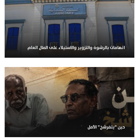
اتهامات بالرشوة والتزوير والاستيلاء على المال العام
حين “يتفرشخ” الأمل