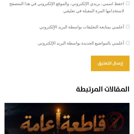
احفظ اسمي، بريدي الإلكتروني، والموقع الإلكتروني في هذا المتصفح
لاستخدامها المرة المقبلة في تعليقي.
أعلمني بمتابعة التعليقات بواسطة البريد الإلكتروني.
أعلمني بالمواضيع الجديدة بواسطة البريد الإلكتروني.
المقالات المرتبطة