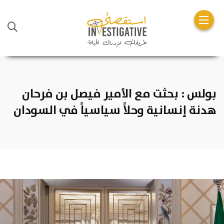
بولس : بحثت مع الأمير فيصل بن فرحان
هدنة إنسانية وحلاً سياسياً في السودان