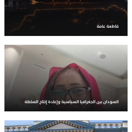
قاطعة عامة
السودان بين الجغرافيا السياسية وإعادة إنتاج السلطة