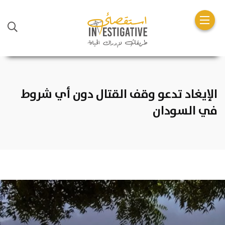
الإيغاد تدعو وقف القتال دون أي شروط
في السودان