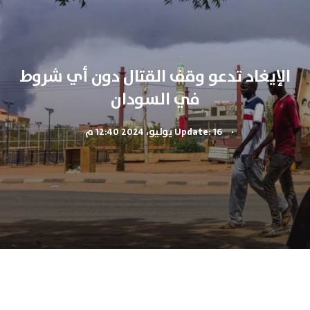
الإيغاد تدعو وقف القتال دون أي شروط
في السودان
.
Update: 16 يوليو، 2024 12:40 م