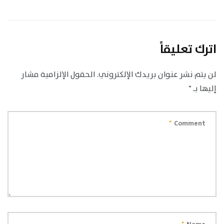
اترك تعليقاً
لن يتم نشر عنوان بريدك الإلكتروني.
الحقول الإلزامية مشار
إليها بـ
*
*
Comment