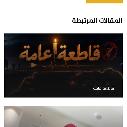
المقالات المرتبطة
قاطعة عامة