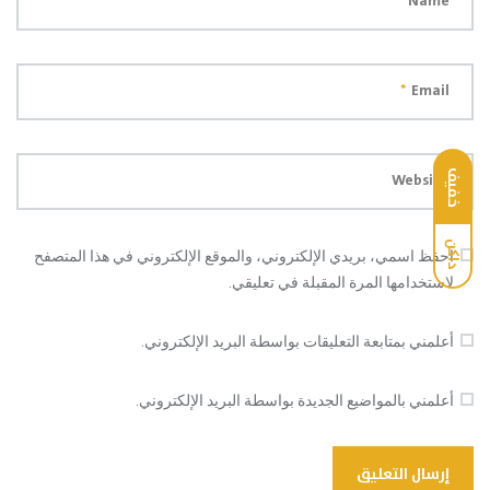
*
Name
*
Email
خفيف
Website
داكن
احفظ اسمي، بريدي الإلكتروني، والموقع الإلكتروني في هذا المتصفح
لاستخدامها المرة المقبلة في تعليقي.
أعلمني بمتابعة التعليقات بواسطة البريد الإلكتروني.
أعلمني بالمواضيع الجديدة بواسطة البريد الإلكتروني.