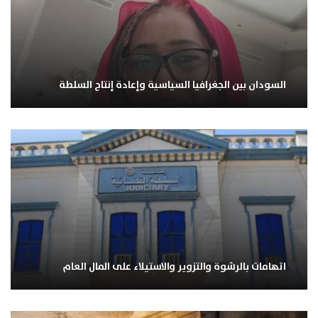
السودان بين الجغرافيا السياسية وإعادة إنتاج السلطة
اتهامات بالرشوة والتزوير والاستيلاء على المال العام