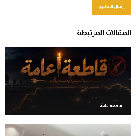
المقالات المرتبطة
قاطعة عامة