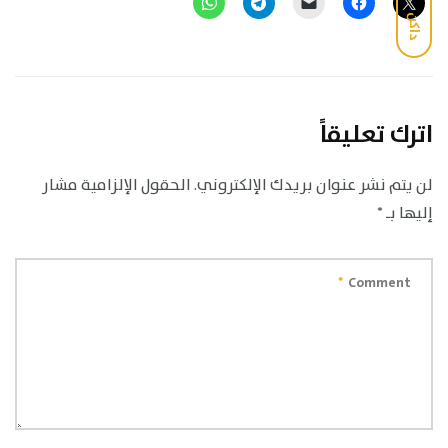
داكن
اترك تعليقاً
لن يتم نشر عنوان بريدك الإلكتروني.
الحقول الإلزامية مشار
إليها بـ
*
*
Comment