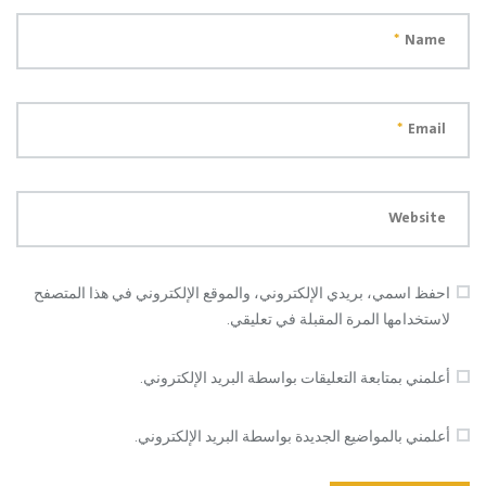
*
Name
*
Email
Website
احفظ اسمي، بريدي الإلكتروني، والموقع الإلكتروني في هذا المتصفح
لاستخدامها المرة المقبلة في تعليقي.
أعلمني بمتابعة التعليقات بواسطة البريد الإلكتروني.
أعلمني بالمواضيع الجديدة بواسطة البريد الإلكتروني.