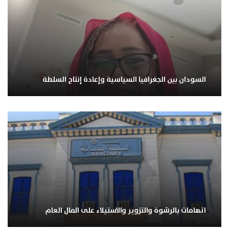
السودان بين الجغرافيا السياسية وإعادة إنتاج السلطة
اتهامات بالرشوة والتزوير والاستيلاء على المال العام