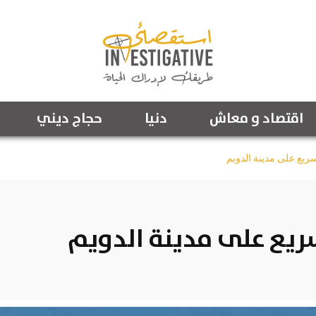
اقتصاد و معاش
دنيا
حجاج ديني
ريع على مدينة الدويم
ريع على مدينة الدويم