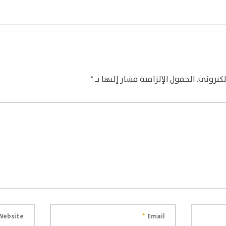
لكتروني.
الحقول الإلزامية مشار إليها بـ
*
Website
*
Email