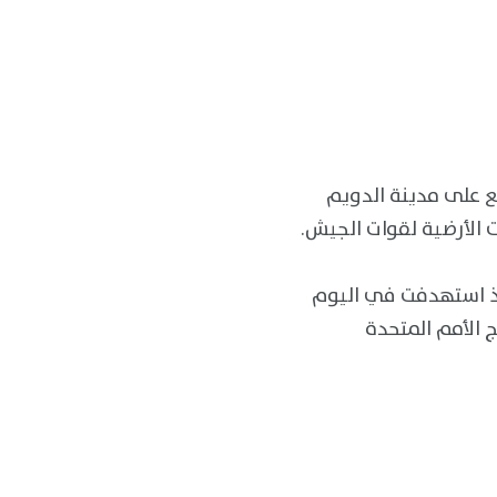
ع على مدينة الدويم
ت الأرضية لقوات الجيش.
ذ استهدفت في اليوم
 الأمم المتحدة