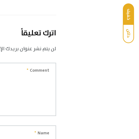
خفيف
اترك تعليقاً
داكن
لن يتم نشر عنوان بريدك الإ
*
Comment
*
Name