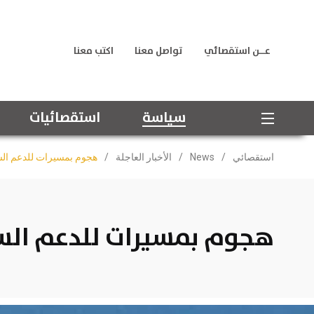
عــن استقصائي
تواصل معنا
اكتب معنا
سياسة
استقصائيات
استقصائي
/
News
/
الأخبار العاجلة
/
هجوم بمسيرات للدعم الس
هجوم بمسيرات للدعم الس