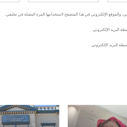
، والموقع الإلكتروني في هذا المتصفح لاستخدامها المرة المقبلة في تعليقي.
طة البريد الإلكتروني.
طة البريد الإلكتروني.