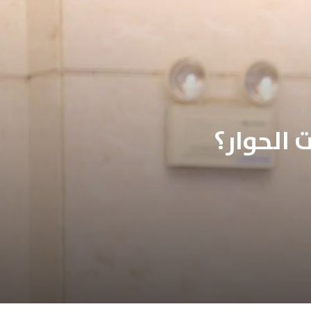
ت الحوار؟