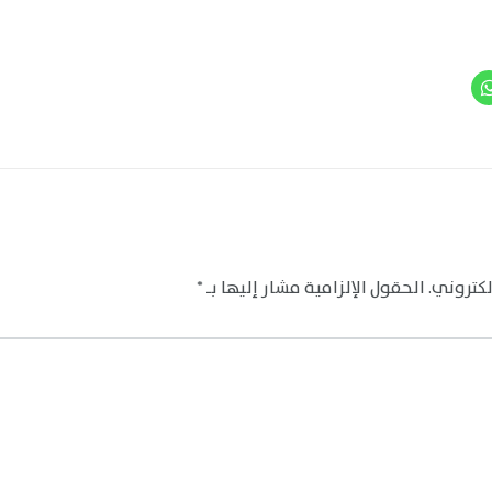
لكتروني.
الحقول الإلزامية مشار إليها بـ
*