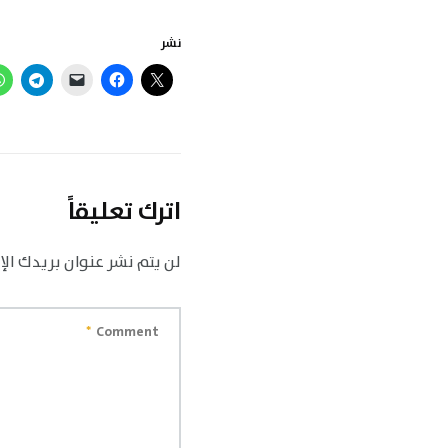
نشر
اترك تعليقاً
لن يتم نشر عنوان بريدك الإ
*
Comment