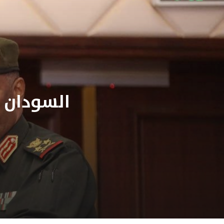
السودان ..