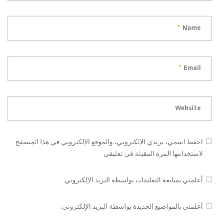
*
Name
*
Email
Website
احفظ اسمي، بريدي الإلكتروني، والموقع الإلكتروني في هذا المتصفح
لاستخدامها المرة المقبلة في تعليقي.
أعلمني بمتابعة التعليقات بواسطة البريد الإلكتروني.
أعلمني بالمواضيع الجديدة بواسطة البريد الإلكتروني.