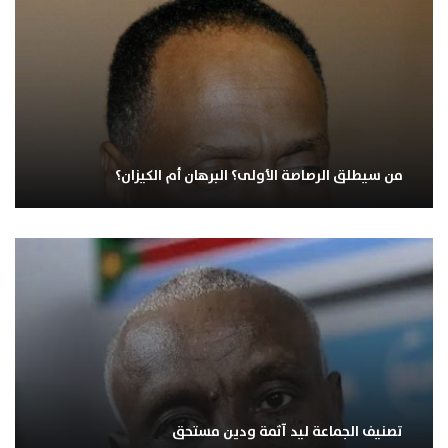
من سيطلق الرصاصة الأولى؟ البرهان أم الكيزان؟
تصنيف الجماعة ليد آثمة ودين مستحق