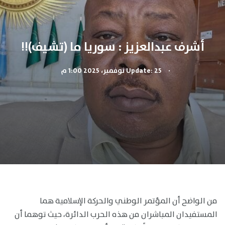
أشرف عبدالعزيز : سوريا ما (تشيف)!!
.
Update: 25 نوفمبر، 2025 1:00 م
من الواضح أن المؤتمر الوطني والحركة الإسلامية هما
المستفيدان المباشران من هذه الحرب الدائرة، حيث توهما أن