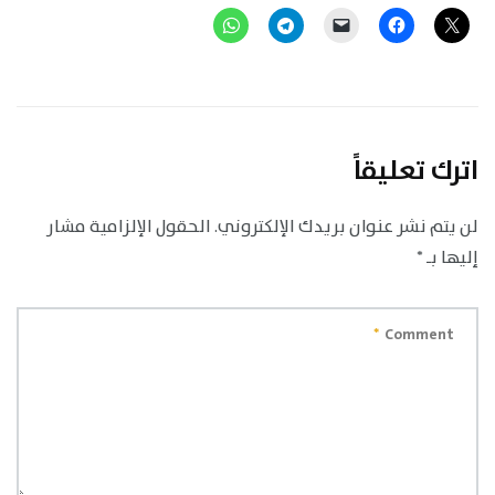
اترك تعليقاً
لن يتم نشر عنوان بريدك الإلكتروني.
الحقول الإلزامية مشار
إليها بـ
*
*
Comment