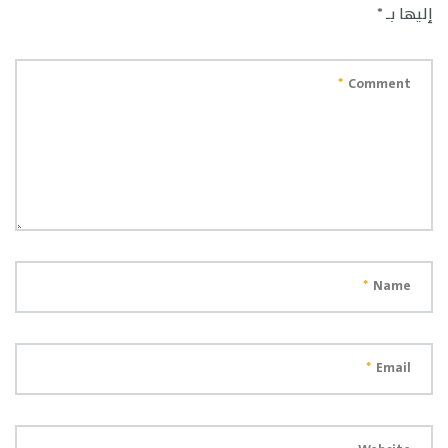
إليها بـ
*
*
Comment
*
Name
*
Email