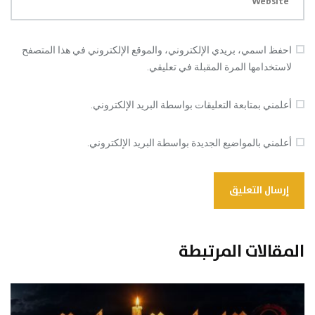
Website
احفظ اسمي، بريدي الإلكتروني، والموقع الإلكتروني في هذا المتصفح
لاستخدامها المرة المقبلة في تعليقي.
أعلمني بمتابعة التعليقات بواسطة البريد الإلكتروني.
أعلمني بالمواضيع الجديدة بواسطة البريد الإلكتروني.
المقالات المرتبطة