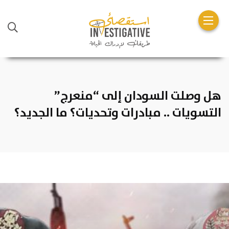
هل وصلت السودان إلى “منعرج”
التسويات .. مبادرات وتحديات؟ ما الجديد؟