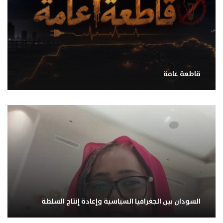
قاطعة عامة
السودان بين الجغرافيا السياسية وإعادة إنتاج السلطة