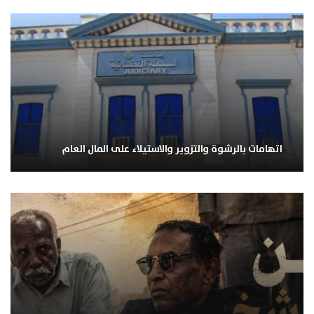
اتهامات بالرشوة والتزوير والاستيلاء على المال العام