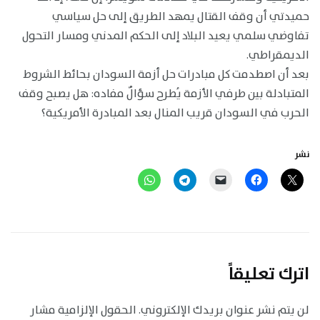
حميدتي أن وقف القتال يمهد الطريق إلى حل سياسي
تفاوضي سلمي يعيد البلاد إلى الحكم المدني ومسار التحول
الديمقراطي.
بعد أن اصطدمت كل مبادرات حل أزمة السودان بحائط الشروط
المتبادلة بين طرفي الأزمة يُطرح سؤالٌ مفاده: هل يصبح وقف
الحرب في السودان قريب المنال بعد المبادرة الأمريكية؟
نشر
اترك تعليقاً
لن يتم نشر عنوان بريدك الإلكتروني.
الحقول الإلزامية مشار