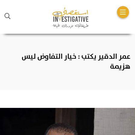
عمر الدقير يكتب : خيار التفاوض ليس
هزيمة