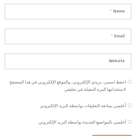
*
Name
*
Email
Website
احفظ اسمي، بريدي الإلكتروني، والموقع الإلكتروني في هذا المتصفح
لاستخدامها المرة المقبلة في تعليقي.
أعلمني بمتابعة التعليقات بواسطة البريد الإلكتروني.
أعلمني بالمواضيع الجديدة بواسطة البريد الإلكتروني.