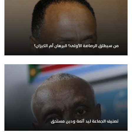
من سيطلق الرصاصة الأولى؟ البرهان أم الكيزان؟
تصنيف الجماعة ليد آثمة ودين مستحق