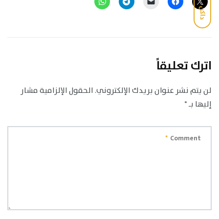
داكن
اترك تعليقاً
لن يتم نشر عنوان بريدك الإلكتروني.
الحقول الإلزامية مشار
إليها بـ
*
*
Comment