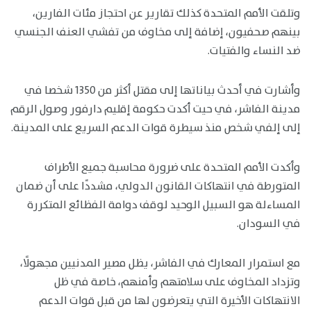
وتلقت الأمم المتحدة كذلك تقارير عن احتجاز مئات الفارين،
بينهم صحفيون، إضافة إلى مخاوف من تفشي العنف الجنسي
ضد النساء والفتيات.
وأشارت في أحدث بياناتها إلى مقتل أكثر من 1350 شخصا في
مدينة الفاشر، في حيت أكدت حكومة إقليم دارفور وصول الرقم
إلى إلفي شخص منذ سيطرة قوات الدعم السريع على المدينة.
وأكدت الأمم المتحدة على ضرورة محاسبة جميع الأطراف
المتورطة في انتهاكات القانون الدولي، مشددًا على أن ضمان
المساءلة هو السبيل الوحيد لوقف دوامة الفظائع المتكررة
في السودان.
مع استمرار المعارك في الفاشر، يظل مصير المدنيين مجهولًا،
وتزداد المخاوف على سلامتهم وأمنهم، خاصة في ظل
الانتهاكات الأخيرة التي يتعرضون لها من قبل قوات الدعم