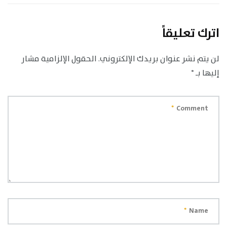
اترك تعليقاً
لن يتم نشر عنوان بريدك الإلكتروني.
الحقول الإلزامية مشار
إليها بـ
*
*
Comment
*
Name