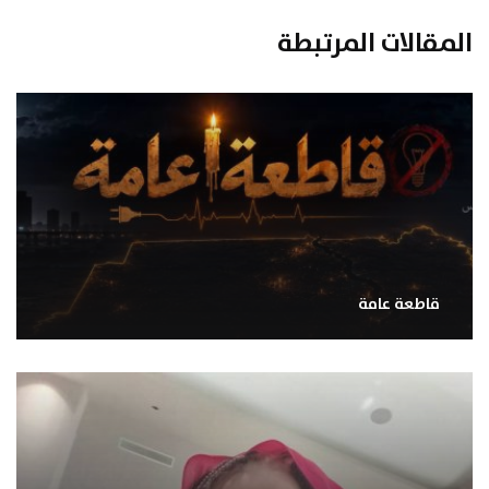
المقالات المرتبطة
قاطعة عامة