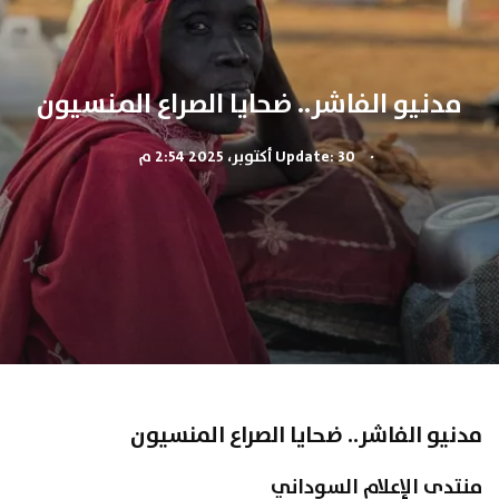
مدنيو الفاشر.. ضحايا الصراع المنسيون
.
Update: 30 أكتوبر، 2025 2:54 م
مدنيو الفاشر.. ضحايا الصراع المنسيون
منتدى الإعلام السوداني