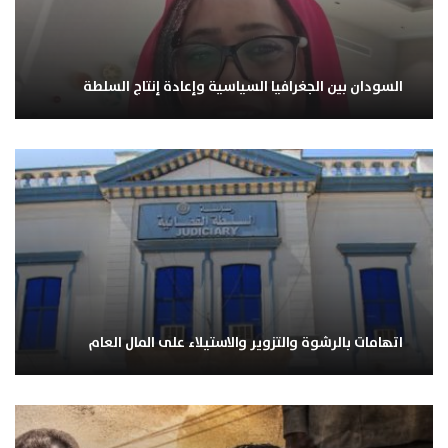
السودان بين الجغرافيا السياسية وإعادة إنتاج السلطة
اتهامات بالرشوة والتزوير والاستيلاء على المال العام