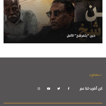
حين “يتفرشخ” الأمل
كن أقرب لنا عبر