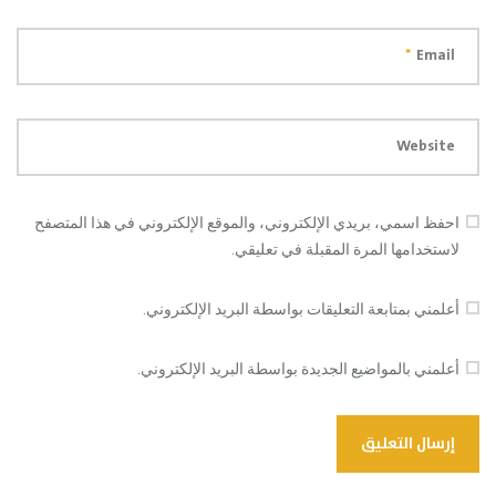
*
Email
Website
احفظ اسمي، بريدي الإلكتروني، والموقع الإلكتروني في هذا المتصفح
لاستخدامها المرة المقبلة في تعليقي.
أعلمني بمتابعة التعليقات بواسطة البريد الإلكتروني.
أعلمني بالمواضيع الجديدة بواسطة البريد الإلكتروني.