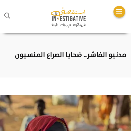
مدنيو الفاشر.. ضحايا الصراع المنسيون