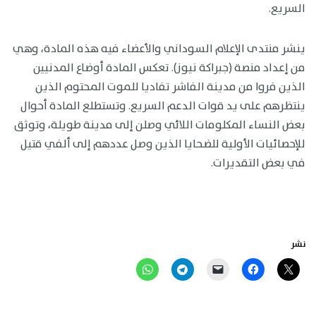
السريع.
ينشر منتدى الإعلام السوداني والأعضاء فيه هذه المادة، وهي
من إعداد منصة (جبراكة نيوز). تعكس المادة أوضاع المدنيين
الذين فروا من مدينة الفاشر تفاديا للموت المحتوم الذين
ينتظرهم على يد قوات الدعم السريع. وتستطلع المادة أحوال
بعض النساء المكلومات اللائي وصلن إلى مدينة طويلة، وتوثق
للإحصائيات الأولية للضحايا الذين وصل عددهم إلى ألفي قتيل
في بعض التقديرات.
نشر