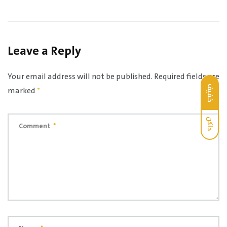
Leave a Reply
Your email address will not be published.
Required fields are
خفيف
marked
*
داكن
Comment
*