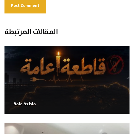
المقالات المرتبطة
قاطعة عامة