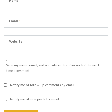
Name
*
Email
*
Website
Save my name, email, and website in this browser for the next
time I comment.
Notify me of follow-up comments by email.
Notify me of new posts by email.