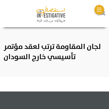
لجان المقاومة ترتب لعقد مؤتمر
تأسيسي خارج السودان