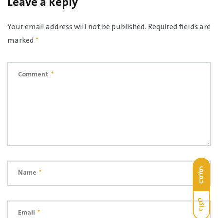
Leave a Reply
Your email address will not be published.
Required fields are
marked
*
Comment
*
خفيف
Name
*
داكن
Email
*