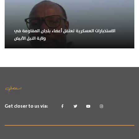
الاستخبارات العسكرية تعتقل أعضاء بلجان المقاومة في
ولاية النيل الأبيض
Get closer to us via: