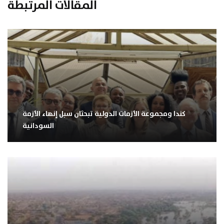
المقالات المرتبطة
كندا ومجموعة الأزمات الدولية تبحثان سبل إنهاء الأزمة
السودانية