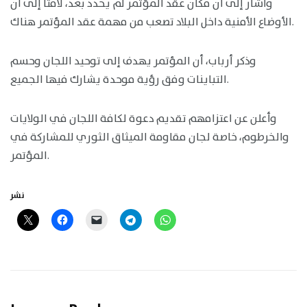
وأشار إلى أن مكان عقد المؤتمر لم يحدد بعد، لافتًا إلى أن
الأوضاع الأمنية داخل البلاد تصعب من مهمة عقد المؤتمر هناك.
وذكر أرباب، أن المؤتمر يهدف إلى توحيد اللجان وحسم
التباينات وفق رؤية موحدة يشارك فيها الجميع.
وأعلن عن اعتزامهم تقديم دعوة لكافة اللجان في الولايات
والخرطوم، خاصة لجان مقاومة الميثاق الثوري للمشاركة في
المؤتمر.
نشر