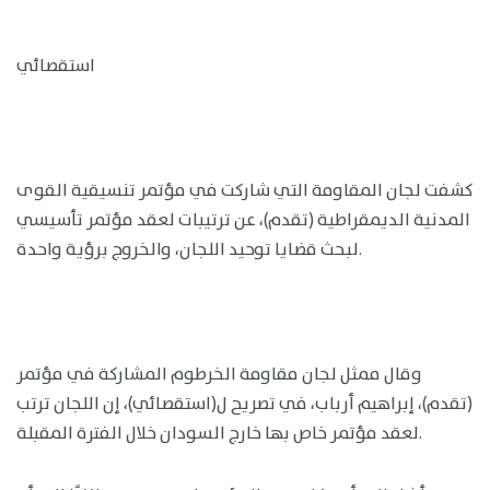
استقصائي
كشفت لجان المقاومة التي شاركت في مؤتمر تنسيقية القوى
المدنية الديمقراطية (تقدم)، عن ترتيبات لعقد مؤتمر تأسيسي
لبحث قضايا توحيد اللجان، والخروج برؤية واحدة.
وقال ممثل لجان مقاومة الخرطوم المشاركة في مؤتمر
(تقدم)، إبراهيم أرباب، في تصريح ل(استقصائي)، إن اللجان ترتب
لعقد مؤتمر خاص بها خارج السودان خلال الفترة المقبلة.