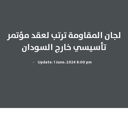
لجان المقاومة ترتب لعقد مؤتمر
تأسيسي خارج السودان
.
Update: 1 June، 2024 8:00 pm