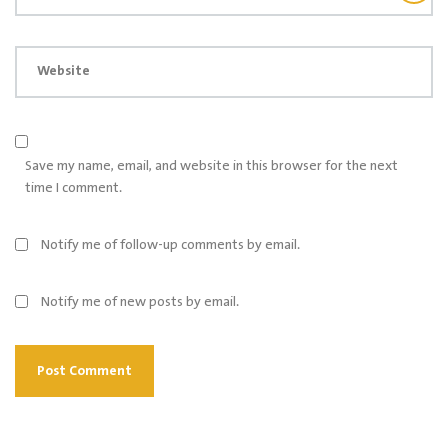
Website
Save my name, email, and website in this browser for the next
time I comment.
Notify me of follow-up comments by email.
Notify me of new posts by email.