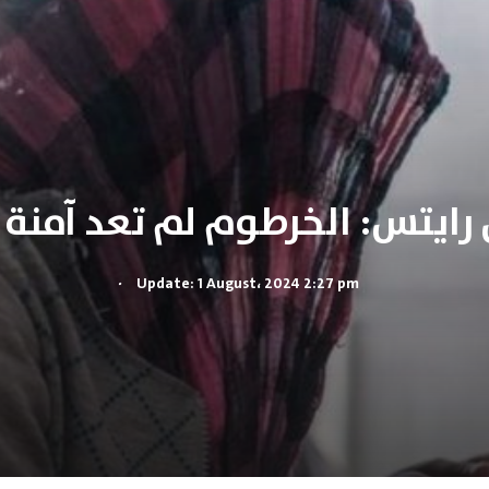
ايتس: الخرطوم لم تعد آمنة 
.
Update: 1 August، 2024 2:27 pm