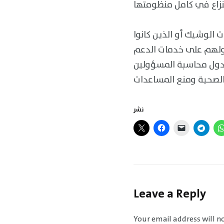
ت الوشيك أو الذين كانوا
ولهم على خدمات الدعم
الدول محاسبة المسؤولين
نشر
Leave a Reply
Your email address will n