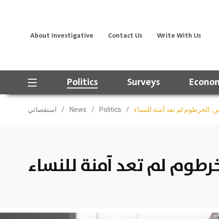
About Investigative
Contact Us
Write With Us
Politics
Surveys
Econom
: الخرطوم لم تعد آمنة للنساء
/
Politics
/
News
/
استقصائي
رطوم لم تعد آمنة للنساء