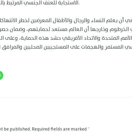
الاستجابة للعنف الجنسي المرتبط بالنزاع في كامل منظومتها.
بغي أن يعلم النساء والرجال والأطفال المعرضين لخطر الانتهاكا
ي الخرطوم وخارجها أن العالم مستعد لحمايتهم، وضمان حص
الأمم المتحدة والاتحاد الأفريقي حشد هذه الحماية، وعلى 
ot be published.
Required fields are marked
*