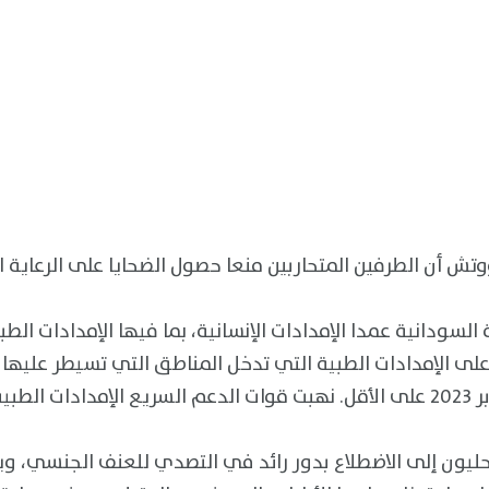
السودانية عمدا الإمدادات الإنسانية، بما فيها الإمدادات الطب
لى الإمدادات الطبية التي تدخل المناطق التي تسيطر عليها
ليون إلى الاضطلاع بدور رائد في التصدي للعنف الجنسي، وي