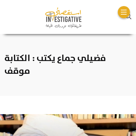
فضيلي جماع يكتب : الكتابة
موقف