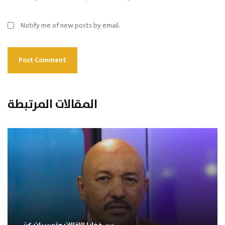
Notify me of new posts by email.
المقالات المرتبطة