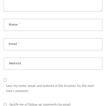
Name
*
Email
*
Website
Save my name, email, and website in this browser for the next
time I comment.
Notify me of follow-up comments by email.