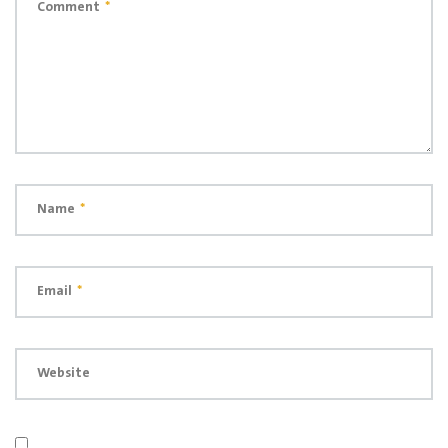
Comment
*
Name
*
Email
*
Website