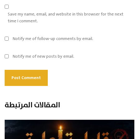
Save my name, email, and website in this browser for the next
time I comment.
Notify me of follow-up comments by email.
Notify me of new posts by email.
المقالات المرتبطة