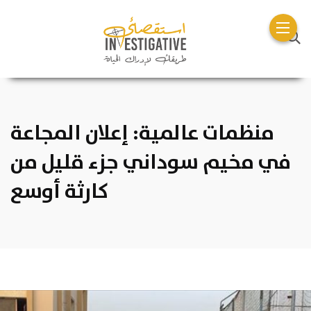
منظمات عالمية: إعلان المجاعة
في مخيم سوداني جزء قليل من
كارثة أوسع