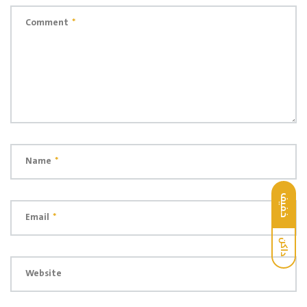
Comment
*
Name
*
خفيف
Email
*
داكن
Website