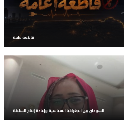
قاطعة عامة
السودان بين الجغرافيا السياسية وإعادة إنتاج السلطة