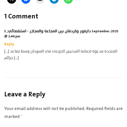
1 Comment
دارفور وكردفان بين المجاعة والمجازر - استقصائي
,
3 September، 2025
@ 2:44 pm
Reply
[…] المتحدة مدعوة لحماية المدنيين الجوعى في السودان وسط تصاعد
جرائم […]
Leave a Reply
Your email address will not be published.
Required fields are
marked
*