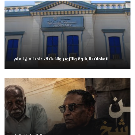
اتهامات بالرشوة والتزوير والاستيلاء على المال العام