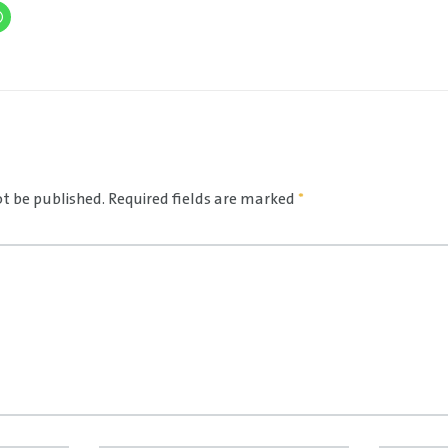
ot be published.
Required fields are marked
*