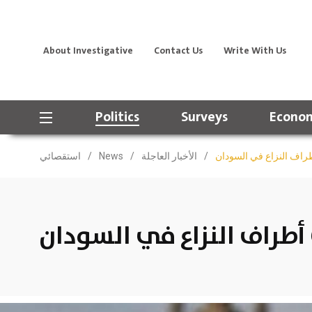
About Investigative
Contact Us
Write With Us
Politics
Surveys
Econom
راف النزاع في السودان
/
الأخبار العاجلة
/
News
/
استقصائي
أطراف النزاع في السودان