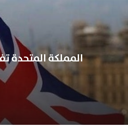
المملكة المتحدة تف