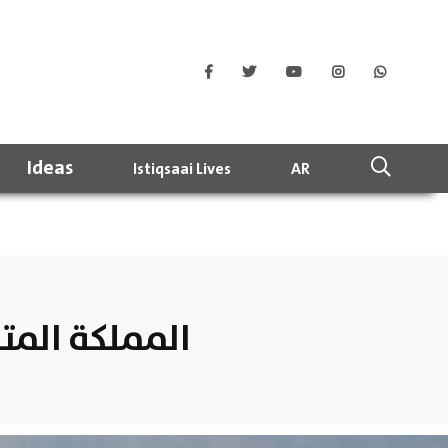
Ideas
Istiqsaai Lives
AR
المملكة المت