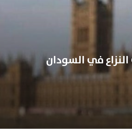
النزاع في السودان