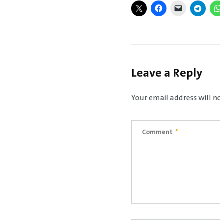
Leave a Reply
Your email address will n
Comment
*