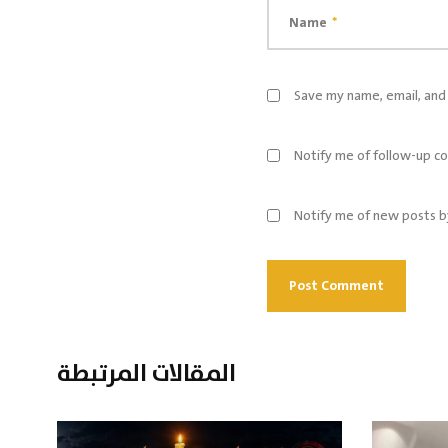
Name
*
Save my name, email, and 
Notify me of follow-up c
Notify me of new posts b
المقالات المرتبطة