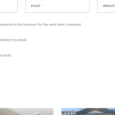
Email
*
Websit
website in this browser for the next time I comment.
omments by email.
y email.