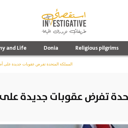
y and Life
Donia
Religious pilgrims
المملكة المتحدة تفرض عقوبات جديدة على أط
حدة تفرض عقوبات جديدة على 