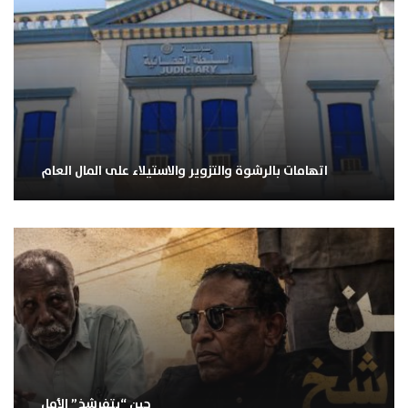
اتهامات بالرشوة والتزوير والاستيلاء على المال العام
حين “يتفرشخ” الأمل