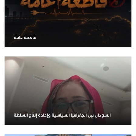
قاطعة عامة
السودان بين الجغرافيا السياسية وإعادة إنتاج السلطة