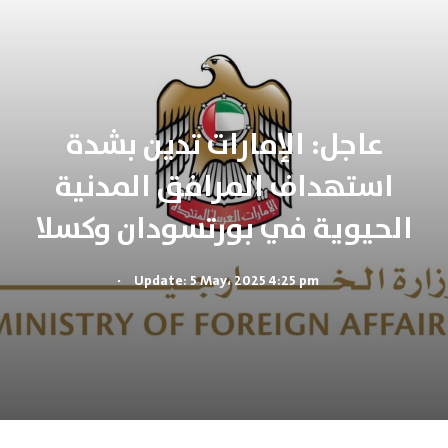
عاجل: الإمارات تدين بشدة
استهداف المرافق المدنية
الحيوية في بورتسودان وكسلا
.
Update: 5 May، 2025 4:25 pm