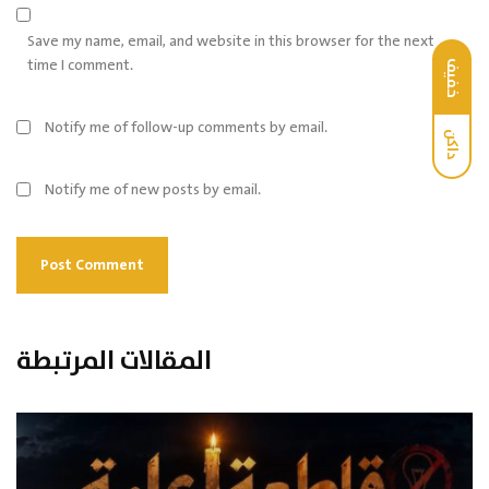
Save my name, email, and website in this browser for the next
time I comment.
خفيف
Notify me of follow-up comments by email.
داكن
Notify me of new posts by email.
المقالات المرتبطة