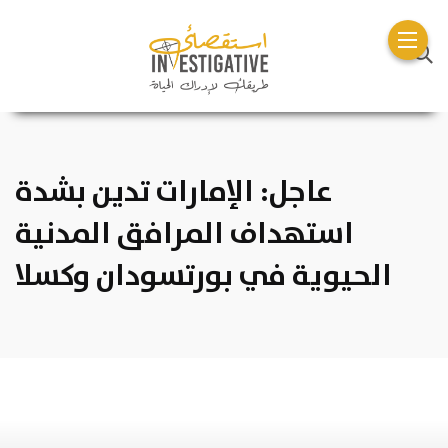
عاجل: الإمارات تدين بشدة
استهداف المرافق المدنية
الحيوية في بورتسودان وكسلا