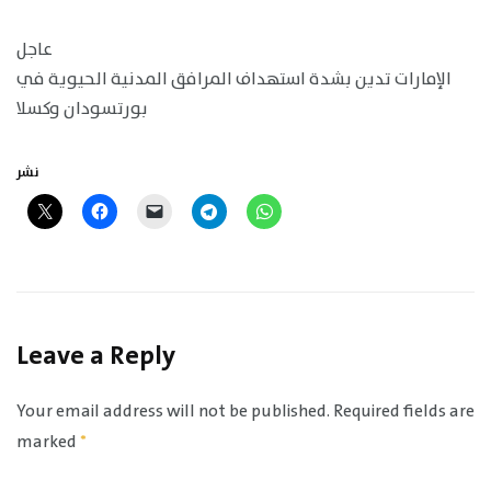
عاجل
الإمارات تدين بشدة استهداف المرافق المدنية الحيوية في
بورتسودان وكسلا
نشر
Leave a Reply
Your email address will not be published.
Required fields are
marked
*