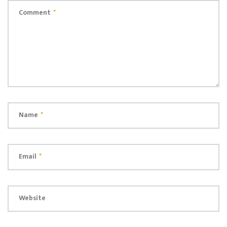
Comment
*
Name
*
Email
*
Website