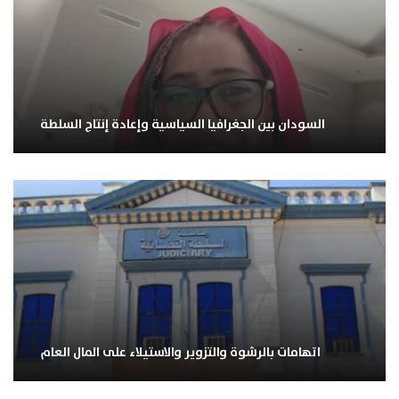
السودان بين الجغرافيا السياسية وإعادة إنتاج السلطة
اتهامات بالرشوة والتزوير والاستيلاء على المال العام