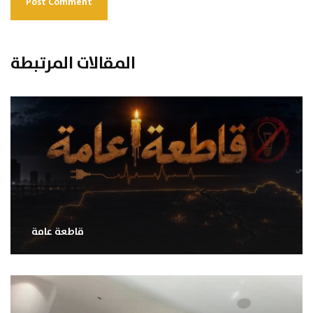
المقالات المرتبطة
قاطعة عامة