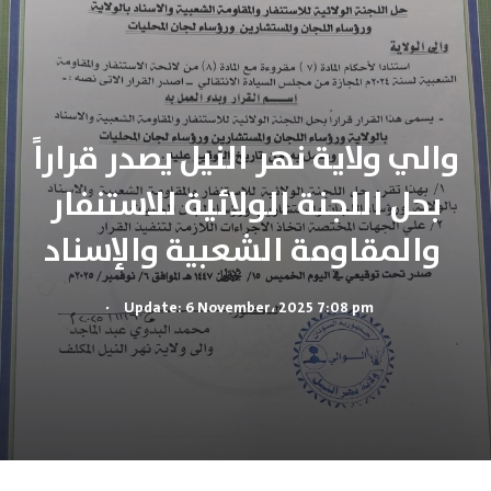
والي ولاية نهر النيل يصدر قراراً
بحل اللجنة الولائية للاستنفار
والمقاومة الشعبية والإسناد
.
Update: 6 November، 2025 7:08 pm