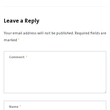
Leave a Reply
Your email address will not be published.
Required fields are
marked
*
Comment
*
Name
*