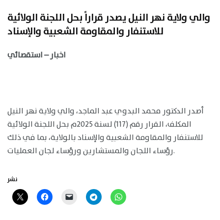
والي ولاية نهر النيل يصدر قراراً بحل اللجنة الولائية
للاستنفار والمقاومة الشعبية والإسناد
اخبار – استقصائي
أصدر الدكتور محمد البدوي عبد الماجد، والي ولاية نهر النيل
المكلف، القرار رقم (117) لسنة 2025م بحل اللجنة الولائية
للاستنفار والمقاومة الشعبية والإسناد بالولاية، بما في ذلك
رؤساء اللجان والمستشارين ورؤساء لجان العمليات.
نشر