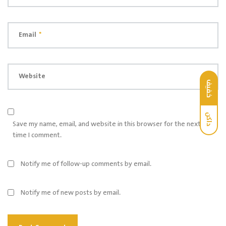
Email
*
Website
خفيف
داكن
Save my name, email, and website in this browser for the next
time I comment.
Notify me of follow-up comments by email.
Notify me of new posts by email.