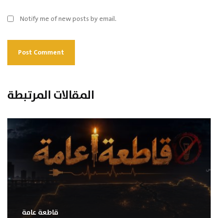
Notify me of new posts by email.
المقالات المرتبطة
قاطعة عامة