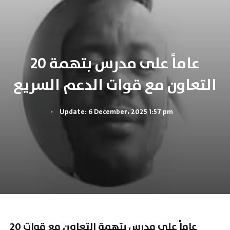
20 عاماً على مدرس بتهمة
التعاون مع قوات الدعم السريع
.
Update: 6 December، 2025 1:57 pm
20 عاماً على مدرس بتهمة التعاون مع قوات