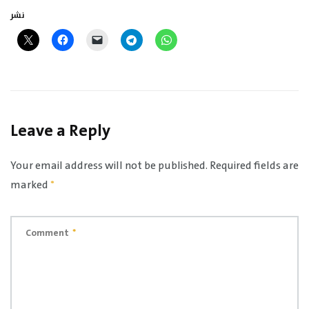
نشر
Leave a Reply
Your email address will not be published.
Required fields are
marked
*
Comment
*