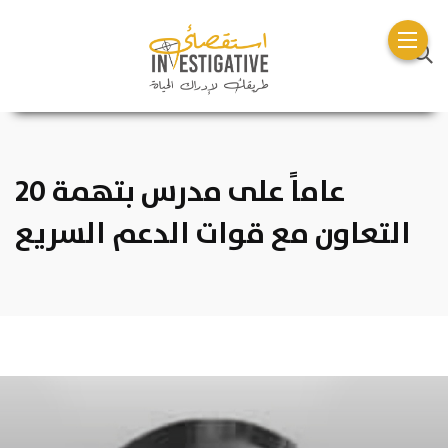
20 عاماً على مدرس بتهمة
التعاون مع قوات الدعم السريع