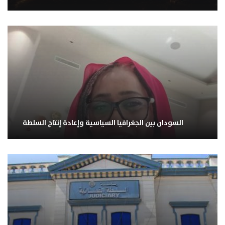
السودان بين الجغرافيا السياسية وإعادة إنتاج السلطة