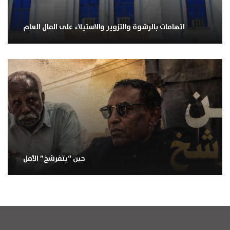
اتهامات بالرشوة والتزوير والاستيلاء على المال العام
حين “يتفرشخ” الأمل