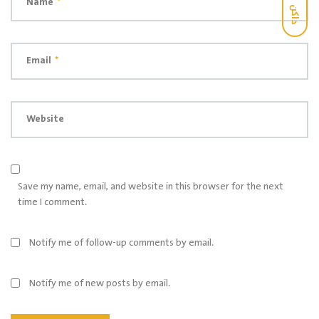
Name
*
داكن
Email
*
Website
Save my name, email, and website in this browser for the next
time I comment.
Notify me of follow-up comments by email.
Notify me of new posts by email.