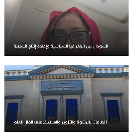
السودان بين الجغرافيا السياسية وإعادة إنتاج السلطة
اتهامات بالرشوة والتزوير والاستيلاء على المال العام