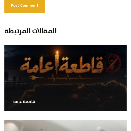
المقالات المرتبطة
قاطعة عامة