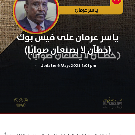
ياسر عرمان على فيس بوك
(خطآن لا يصنعان صوابًا)
.
Update: 6 May، 2025 2:01 pm