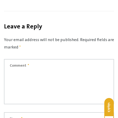
Leave a Reply
Your email address will not be published.
Required fields are
marked
*
Comment
*
خفيف