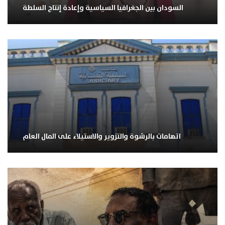
السودان بين الجغرافيا السياسية وإعادة إنتاج السلطة
اتهامات بالرشوة والتزوير والاستيلاء على المال العام