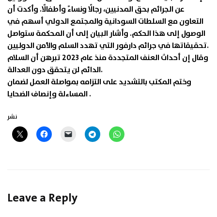
عن الجرائم بحق المدنيين، رجالًا ونساءً وأطفالًا. وأكدت أن
التعاون مع السلطات السودانية والمجتمع الدولي أسهم في
الوصول إلى هذا الحكم. وأشار البيان إلى أن المحكمة ستواصل
تحقيقاتها في جرائم دارفور التي تهدد السلم والأمن الدوليين.
وقال إن أحداث العنف المتجددة منذ عام 2023 تبرهن أن السلام
الدائم لن يتحقق دون العدالة.
وختم المكتب بالتشديد على التزامه بمواصلة العمل لضمان
المساءلة وإنصاف الضحايا .
نشر
Leave a Reply