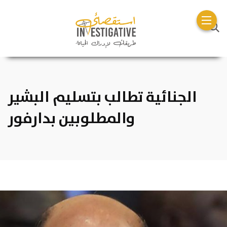
الجنائية تطالب بتسليم البشير
والمطلوبين بدارفور