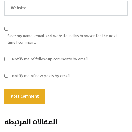
Website
Save my name, email, and website in this browser for the next
time I comment.
Notify me of follow-up comments by email.
Notify me of new posts by email.
المقالات المرتبطة