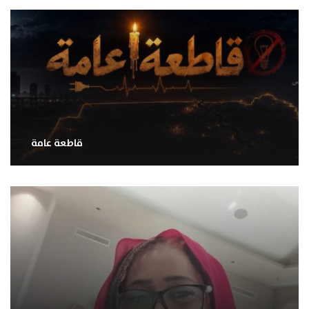
قاطعة عامة