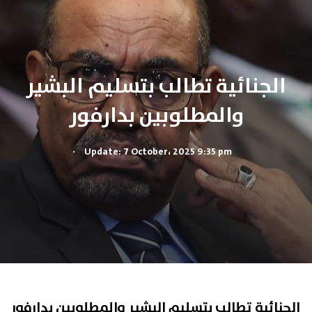
الجنائية تطالب بتسليم البشير
والمطلوبين بدارفور
.
Update: 7 October، 2025 9:35 pm
الجنائية تطالب بتسليم البشير والمطلوبين بدارفور