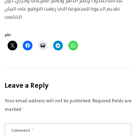
عبدالله حمدوك وعمر الدقير وجعفر الميرغني وآخرين، دون
تقديم الدعوة للمجموعة التي رفضت التوقيع على البيان
الختامي.
نشر
Leave a Reply
Your email address will not be published.
Required fields are
marked
*
Comment
*