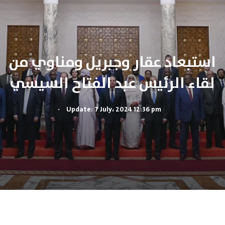
استبعاد عقار وجبريل ومناوي من
لقاء الرئيس عبد الفتاح السيسي
.
Update: 7 July، 2024 12:36 pm