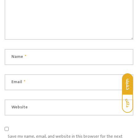
Name
*
Email
*
خفيف
داكن
Website
Save my name, email, and website in this browser for the next