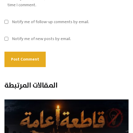
time I comment.
Notify me of follow-up comments by email.
Notify me of new posts by email.
المقالات المرتبطة