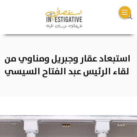
استبعاد عقار وجبريل ومناوي من
لقاء الرئيس عبد الفتاح السيسي