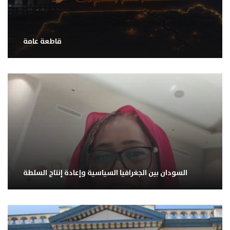
قاطعة عامة
السودان بين الجغرافيا السياسية وإعادة إنتاج السلطة