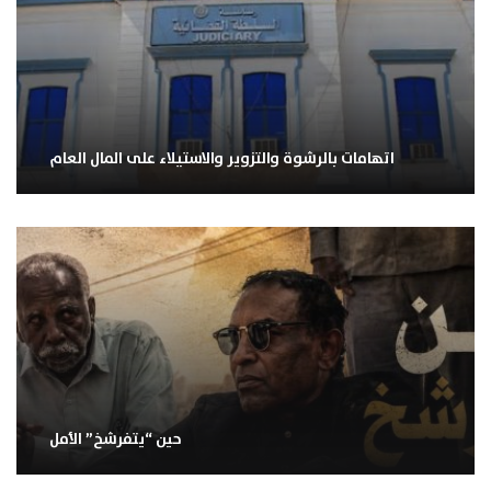
اتهامات بالرشوة والتزوير والاستيلاء على المال العام
حين “يتفرشخ” الأمل