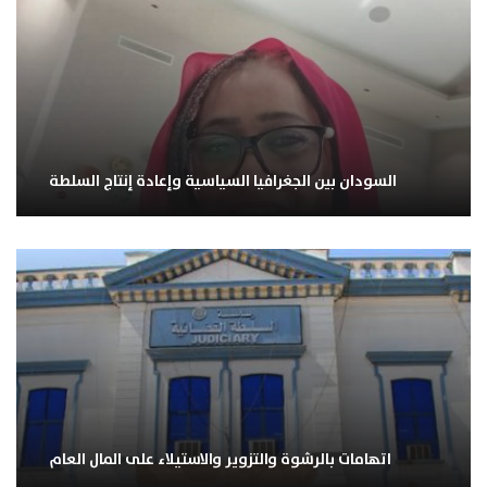
السودان بين الجغرافيا السياسية وإعادة إنتاج السلطة
اتهامات بالرشوة والتزوير والاستيلاء على المال العام