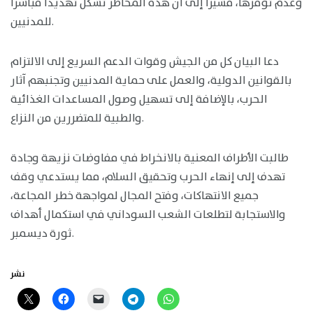
وعدم توفرها، مشيرًا إلى أن هذه المخاطر تشكل تهديدًا مباشرًا
للمدنيين.
دعا البيان كل من الجيش وقوات الدعم السريع إلى الالتزام
بالقوانين الدولية، والعمل على حماية المدنيين وتجنبهم آثار
الحرب، بالإضافة إلى تسهيل وصول المساعدات الغذائية
والطبية للمتضررين من النزاع.
طالبت الأطراف المعنية بالانخراط في مفاوضات نزيهة وجادة
تهدف إلى إنهاء الحرب وتحقيق السلام، مما يستدعي وقف
جميع الانتهاكات، وفتح المجال لمواجهة خطر المجاعة،
والاستجابة لتطلعات الشعب السوداني في استكمال أهداف
ثورة ديسمبر.
نشر