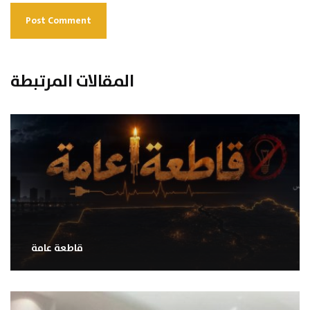
المقالات المرتبطة
قاطعة عامة