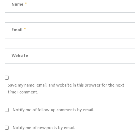
Name
*
Email
*
Website
Save my name, email, and website in this browser for the next
time I comment.
Notify me of follow-up comments by email.
Notify me of new posts by email.