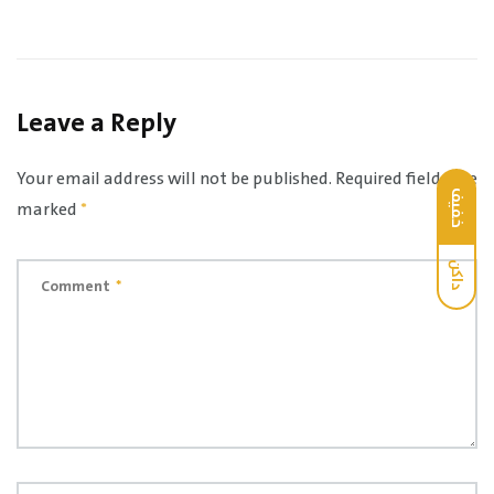
Leave a Reply
Your email address will not be published.
Required fields are
خفيف
marked
*
داكن
Comment
*