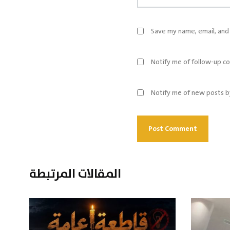
Save my name, email, and 
Notify me of follow-up c
Notify me of new posts b
المقالات المرتبطة