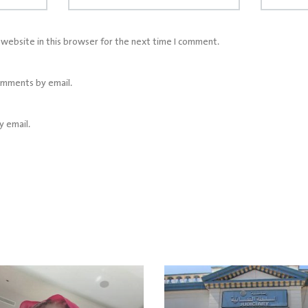
website in this browser for the next time I comment.
omments by email.
y email.