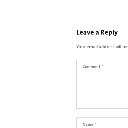
Leave a Reply
Your email address will n
Comment
*
Name
*