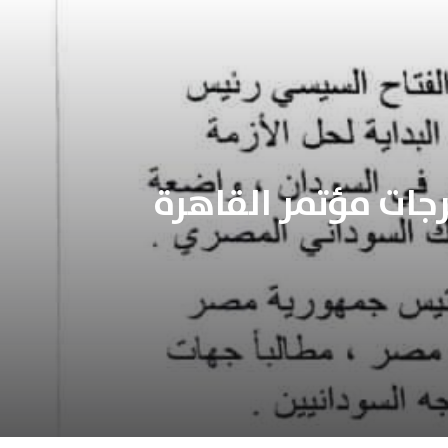
رجات مؤتمر القاهرة