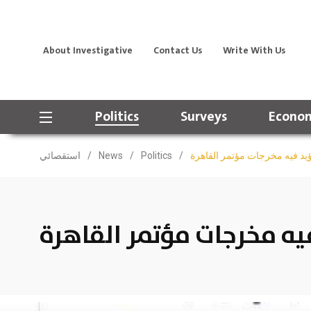
About Investigative
Contact Us
Write With Us
Politics
Surveys
Econom
استقصائي
/
News
/
Politics
/
ؤيد فيه مخرجات مؤتمر القاهرة
فيه مخرجات مؤتمر القاهرة