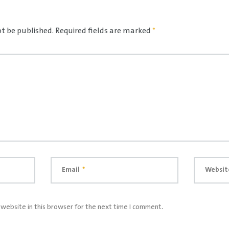
ot be published.
Required fields are marked
*
Email
*
Websit
website in this browser for the next time I comment.