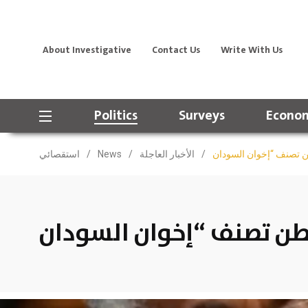
About Investigative
Contact Us
Write With Us
Politics
Surveys
Econom
/
الأخبار العاجلة
/
News
/
استقصائي