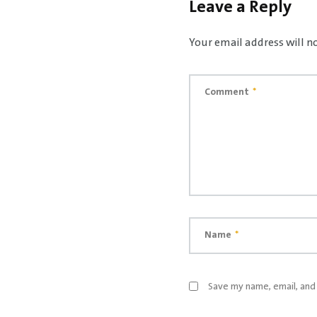
Leave a Reply
Your email address will n
Comment
*
Name
*
Save my name, email, and 