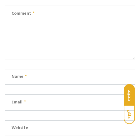
Comment
*
Name
*
خفيف
Email
*
داكن
Website