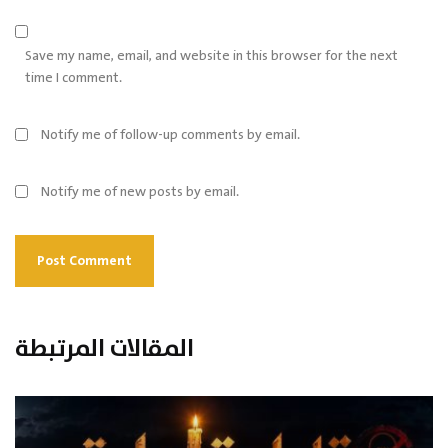
Save my name, email, and website in this browser for the next
time I comment.
Notify me of follow-up comments by email.
Notify me of new posts by email.
المقالات المرتبطة