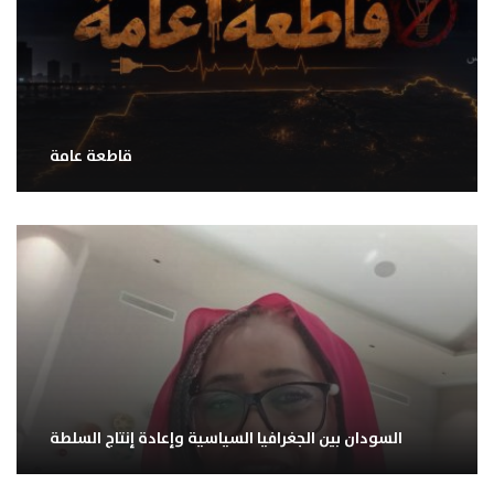
قاطعة عامة
السودان بين الجغرافيا السياسية وإعادة إنتاج السلطة