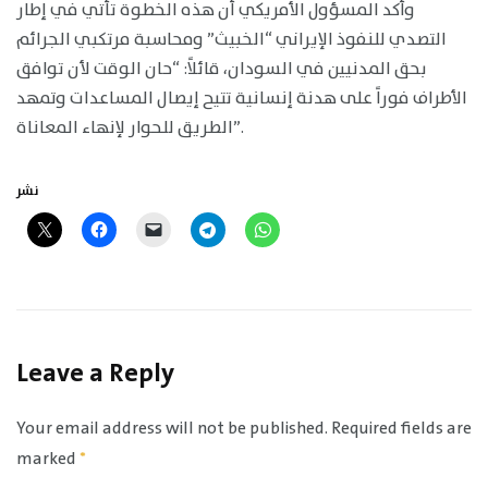
وأكد المسؤول الأمريكي أن هذه الخطوة تأتي في إطار
التصدي للنفوذ الإيراني “الخبيث” ومحاسبة مرتكبي الجرائم
بحق المدنيين في السودان، قائلاً: “حان الوقت لأن توافق
الأطراف فوراً على هدنة إنسانية تتيح إيصال المساعدات وتمهد
الطريق للحوار لإنهاء المعاناة”.
نشر
Leave a Reply
Your email address will not be published.
Required fields are
marked
*