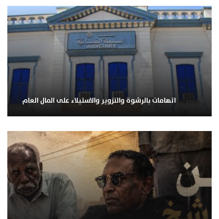
اتهامات بالرشوة والتزوير والاستيلاء على المال العام