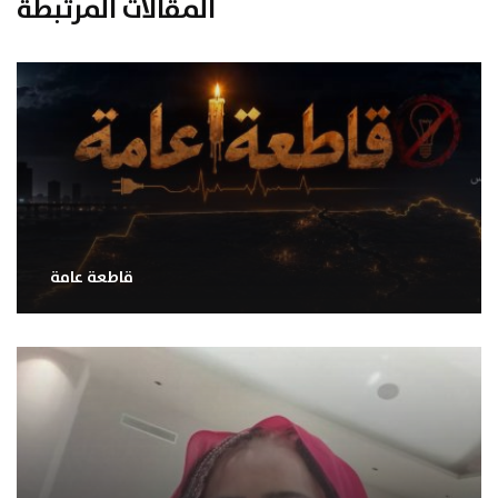
المقالات المرتبطة
قاطعة عامة