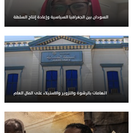
السودان بين الجغرافيا السياسية وإعادة إنتاج السلطة
اتهامات بالرشوة والتزوير والاستيلاء على المال العام