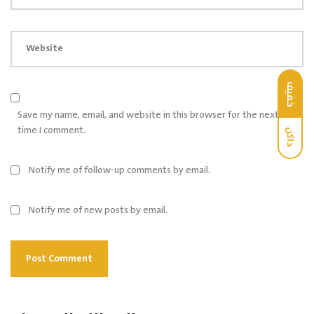
Website
خفيف
Save my name, email, and website in this browser for the next
time I comment.
داكن
Notify me of follow-up comments by email.
Notify me of new posts by email.