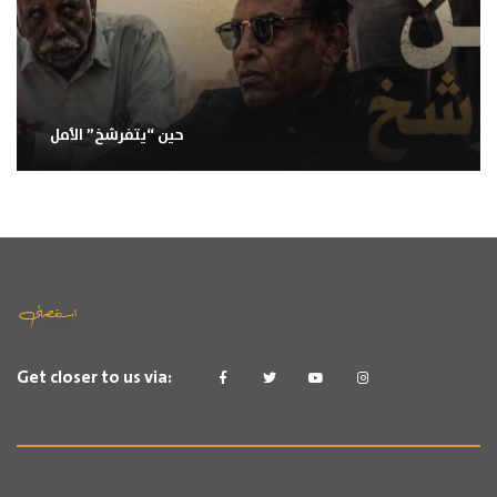
حين “يتفرشخ” الأمل
Get closer to us via: