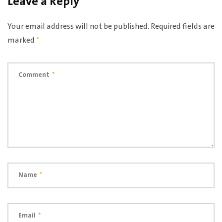
Leave a Reply
Your email address will not be published.
Required fields are
marked
*
Comment
*
Name
*
Email
*