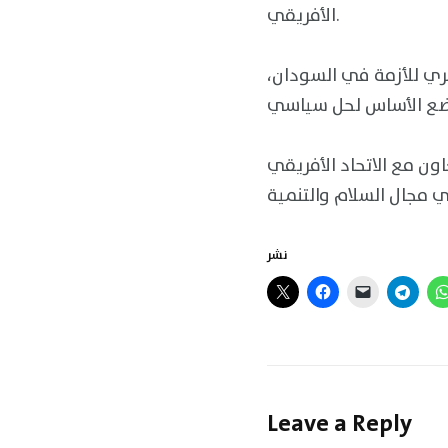
الأفريقي.
كري للأزمة في السودان،
اون مع الاتحاد الأفريقي
نشر
Leave a Reply