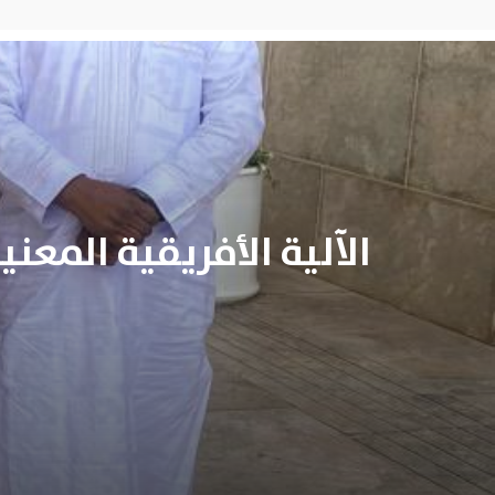
الآلية الأفريقية المع