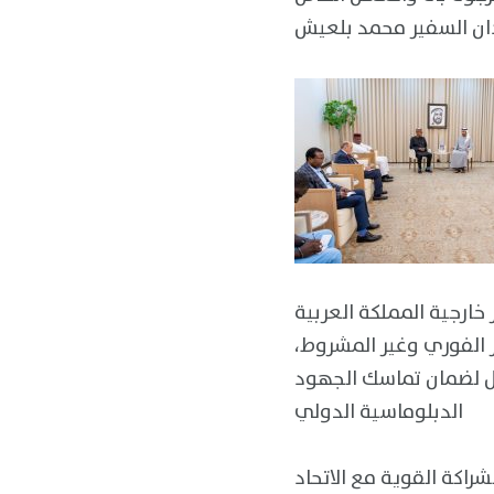
ان السفير محمد بلعيش
خارجية المملكة العربية
ر الفوري وغير المشروط،
ال لضمان تماسك الجهود
الدبلوماسية الدولي
راكة القوية مع الاتحاد