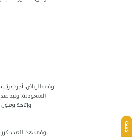
وفي الرياض، أجرى رئيس 
السعودية. وليد عبد 
وإتاحة وصول ا
خفيف
وفي هذا الصدد كرر ا