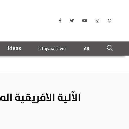
Ideas
Istiqsaai Lives
AR
الآلية الأفريقية 