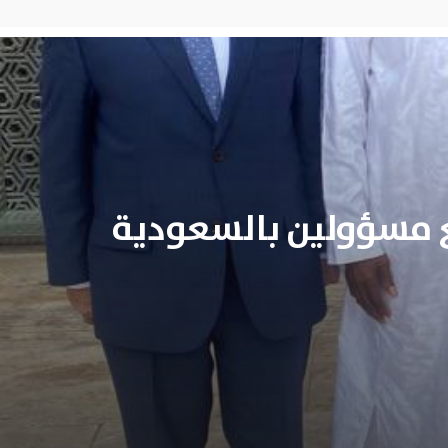
مع مسؤولين بالسعودية