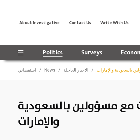
About Investigative
Contact Us
Write With Us
Politics
Surveys
Econom
لين بالسعودية والإمارات
/
الأخبار العاجلة
/
News
/
استقصائي
ات مع مسؤولين بالسعودية
والإمارات