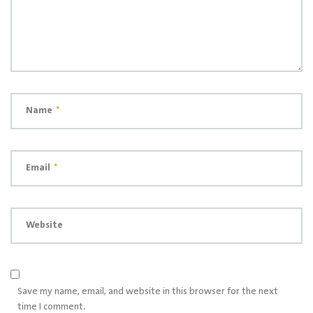
Name
*
Email
*
Website
Save my name, email, and website in this browser for the next
time I comment.