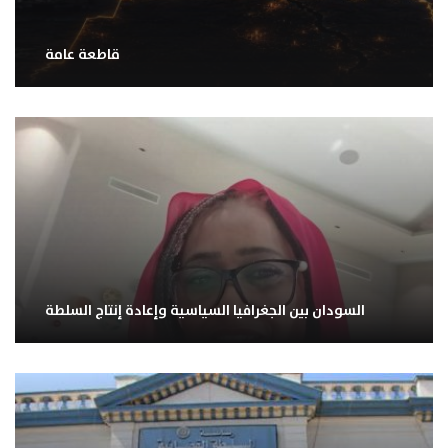
قاطعة عامة
السودان بين الجغرافيا السياسية وإعادة إنتاج السلطة