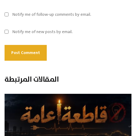
Notify me of follow-up comments by email.
Notify me of new posts by email.
المقالات المرتبطة