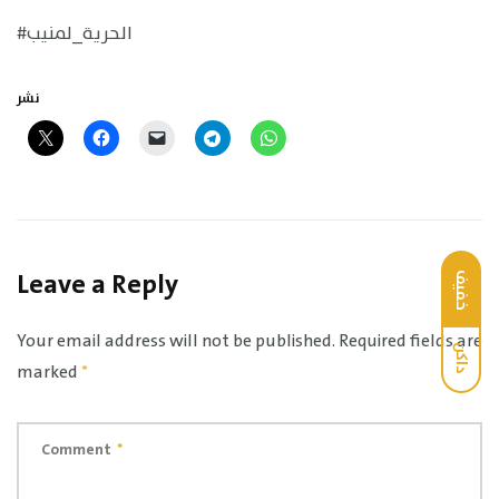
#الحرية_لمنيب
نشر
Leave a Reply
خفيف
Your email address will not be published.
Required fields are
داكن
marked
*
Comment
*