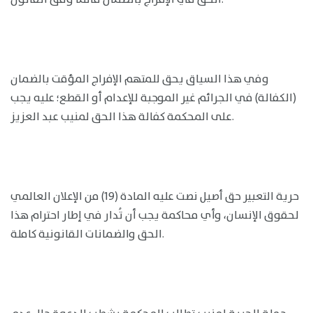
وفي هذا السياق يحق للمتهم الإفراج المؤقت بالضمان
(الكفالة) في الجرائم غير الموجبة للإعدام أو القطع؛ عليه يجب
على المحكمة كفالة هذا الحق لمنيب عبد العزيز.
حرية التعبير حق أصيل نصت عليه المادة (19) من الإعلان العالمي
لحقوق الإنسان، وأي محاكمة يجب أن تُدار في إطار احترام هذا
الحق والضمانات القانونية كاملة.