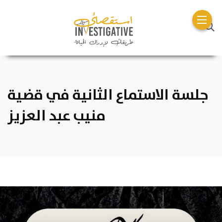
جلسة الاستماع الثانية في قضية
منيب عبد العزيز