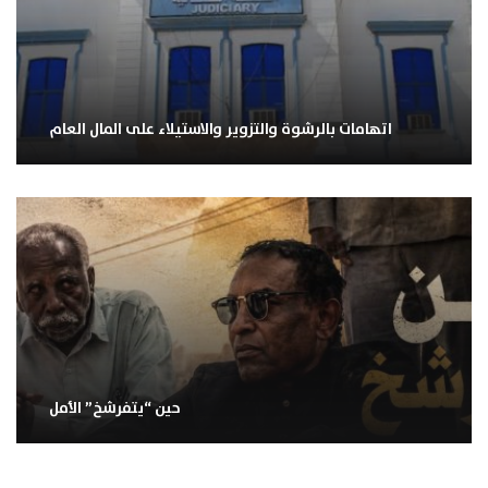
اتهامات بالرشوة والتزوير والاستيلاء على المال العام
حين “يتفرشخ” الأمل