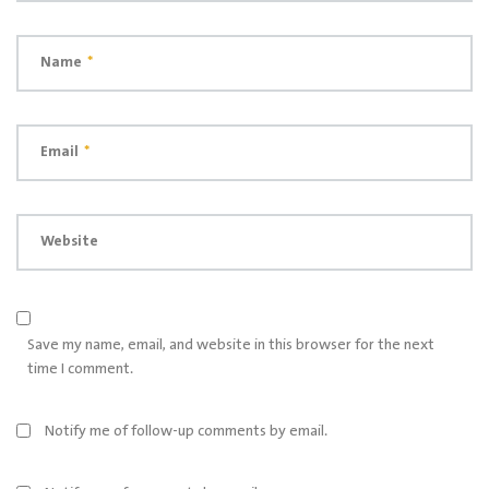
Name
*
Email
*
Website
Save my name, email, and website in this browser for the next
time I comment.
Notify me of follow-up comments by email.