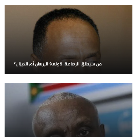
من سيطلق الرصاصة الأولى؟ البرهان أم الكيزان؟