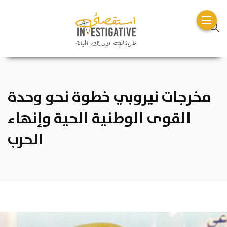
مخرجات نيروبي خطوة نحو وحدة
القوى الوطنية الحية وإنهاء
الحرب