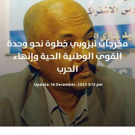
مخرجات نيروبي خطوة نحو وحدة
القوى الوطنية الحية وإنهاء
الحرب
.
Update: 16 December، 2025 9:15 pm