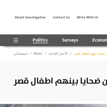
About Investigative
Contact Us
Write With Us
Politics
Surveys
Econom
ضحايا بينهم اطفال قصر
/
الأخبار العاجلة
/
News
/
استقصائي
ن ضحايا بينهم اطفال قصر