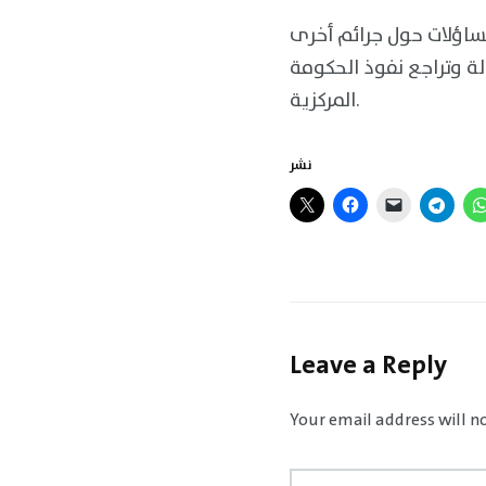
تساؤلات حول جرائم أخرى
ة وتراجع نفوذ الحكومة
المركزية.
نشر
Leave a Reply
Your email address will n