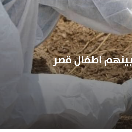
بينهم اطفال قصر