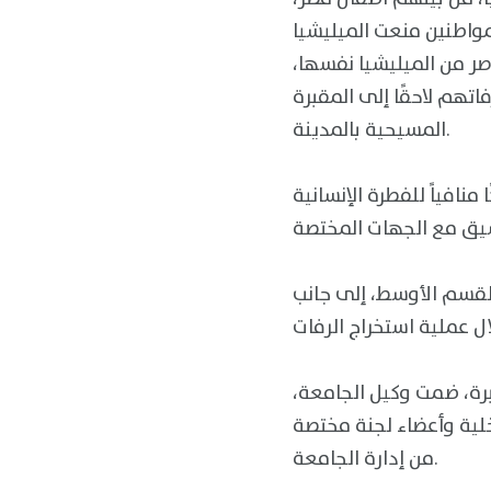
مواطنين منعت الميليشيا
ر من الميليشيا نفسها،
تهم لاحقًا إلى المقبرة
المسيحية بالمدينة.
منافياً للفطرة الإنسانية
القسم الأوسط، إلى جانب
برة، ضمت وكيل الجامعة،
خلية وأعضاء لجنة مختصة
من إدارة الجامعة.