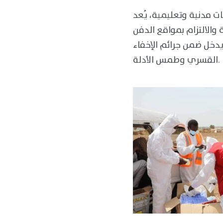
 مدنية وتعليمية، يُعد
 والالتزام بمواقع الدفن
دخل ضمن جرائم الإخفاء
القسري وطمس الأدلة.