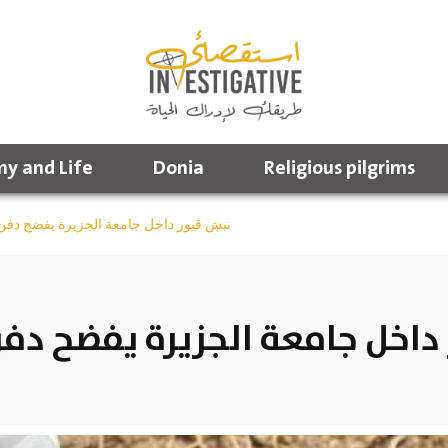
y and Life
Donia
Religious pilgrims
نبش قبور داخل جامعة الجزيرة يفضح دفن 
داخل جامعة الجزيرة يفضح دف