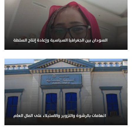
السودان بين الجغرافيا السياسية وإعادة إنتاج السلطة
اتهامات بالرشوة والتزوير والاستيلاء على المال العام