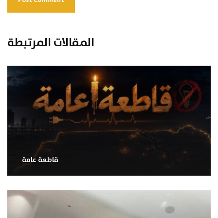
المقالات المرتبطة
قاطعة عامة