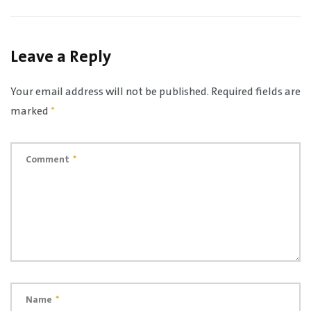
Leave a Reply
Your email address will not be published.
Required fields are
marked
*
Comment
*
Name
*