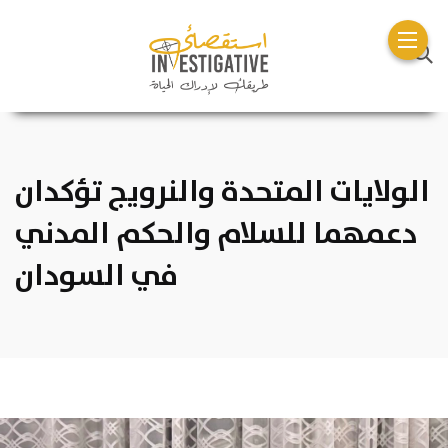
الولايات المتحدة والنرويج تؤكدان
دعمهما للسلام والحكم المدني
في السودان