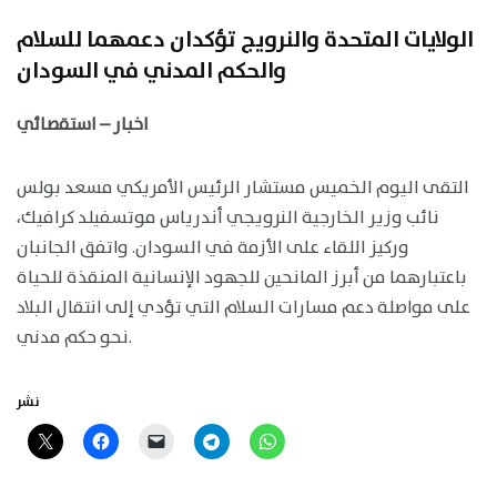
الولايات المتحدة والنرويج تؤكدان دعمهما للسلام
والحكم المدني في السودان
اخبار – استقصائي
التقى اليوم الخميس مستشار الرئيس الأمريكي مسعد بولس
نائب وزير الخارجية النرويجي أندرياس موتسفيلد كرافيك،
وركيز اللقاء على الأزمة في السودان. واتفق الجانبان
باعتبارهما من أبرز المانحين للجهود الإنسانية المنقذة للحياة
على مواصلة دعم مسارات السلام التي تؤدي إلى انتقال البلاد
نحو حكم مدني.
نشر