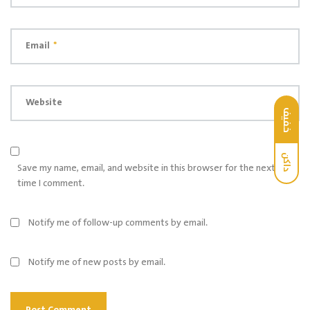
Email
*
Website
خفيف
داكن
Save my name, email, and website in this browser for the next
time I comment.
Notify me of follow-up comments by email.
Notify me of new posts by email.