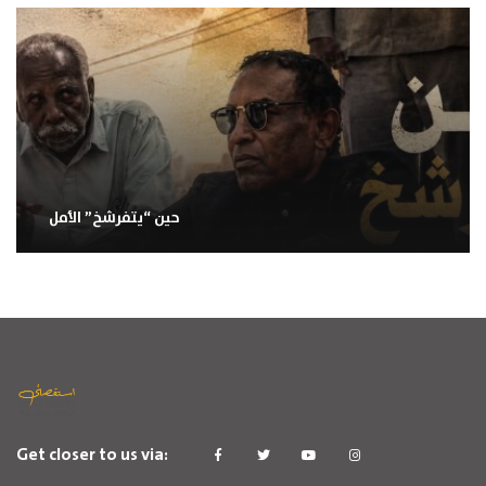
حين “يتفرشخ” الأمل
Get closer to us via: