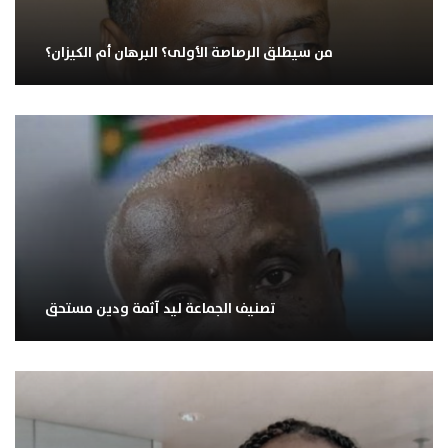
من سيطلق الرصاصة الأولى؟ البرهان أم الكيزان؟
تصنيف الجماعة ليد آثمة ودين مستحق