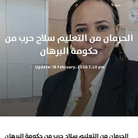
الحرمان من التعليم سلاح حرب من
حكومة البرهان
.
Update: 18 February، 2026 7:20 pm
الحرمان من التعليم سلاح حرب من حكومة البرهان