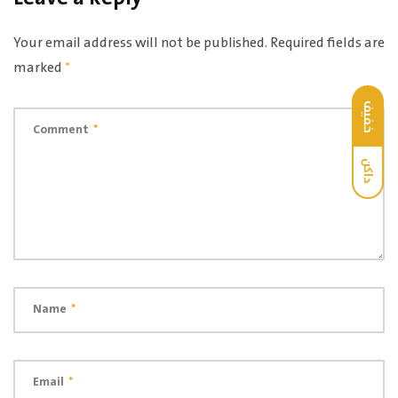
Your email address will not be published.
Required fields are
marked
*
خفيف
Comment
*
داكن
Name
*
Email
*