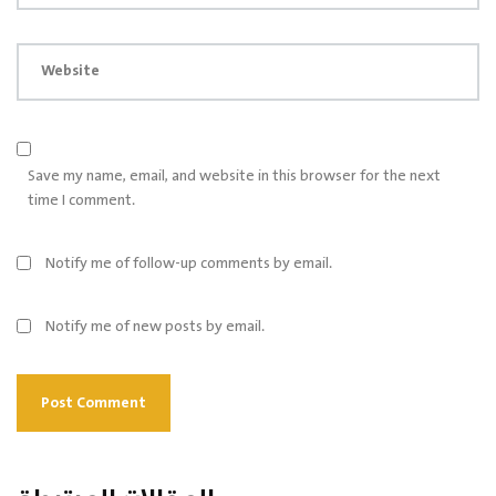
Website
Save my name, email, and website in this browser for the next
time I comment.
Notify me of follow-up comments by email.
Notify me of new posts by email.