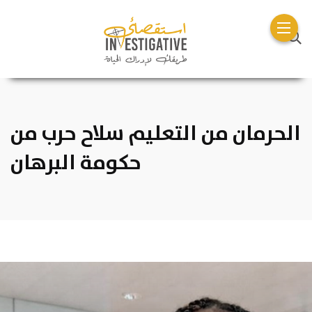
الحرمان من التعليم سلاح حرب من
حكومة البرهان