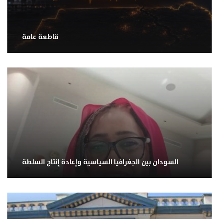
قاطعة عامة
السودان بين الجغرافيا السياسية وإعادة إنتاج السلطة