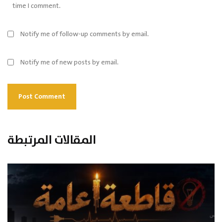
time I comment.
Notify me of follow-up comments by email.
Notify me of new posts by email.
المقالات المرتبطة