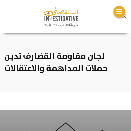
لجان مقاومة القضارف تدين
حملات المداهمة والاعتقالات