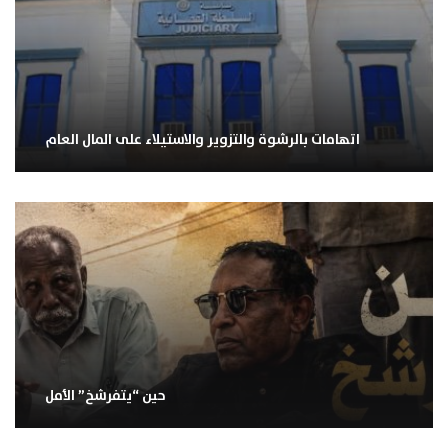
اتهامات بالرشوة والتزوير والاستيلاء على المال العام
حين “يتفرشخ” الأمل