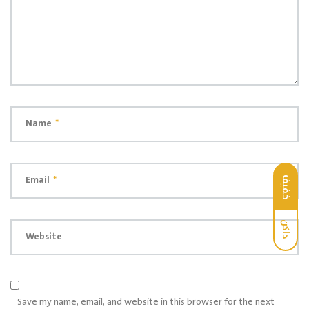
Name
*
Email
*
خفيف
داكن
Website
Save my name, email, and website in this browser for the next