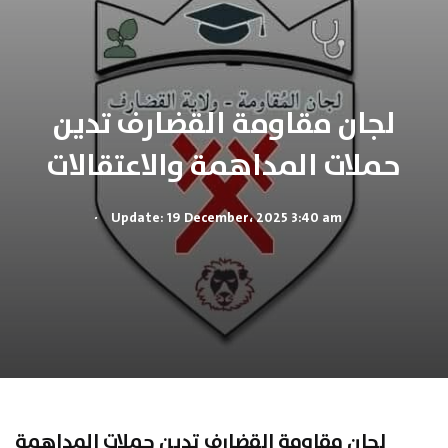
لجان مقاومة القضارف تدين
حملات المداهمة والاعتقالات
.
Update: 19 December، 2025 3:40 am
لجان مقاومة القضارف تدين حملات المداهمة