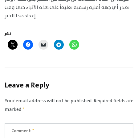
تصدر أي جهة أمنية رسمية تعليقاً على هذه الأنباء حتى وقت
إعداد هذا الخبر.
نشر
Leave a Reply
Your email address will not be published.
Required fields are
marked
*
Comment
*