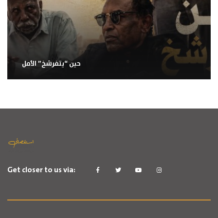
حين “يتفرشخ” الأمل
Get closer to us via: