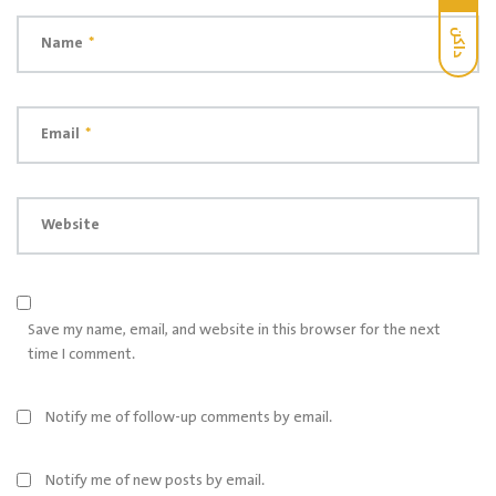
داكن
Name
*
Email
*
Website
Save my name, email, and website in this browser for the next
time I comment.
Notify me of follow-up comments by email.
Notify me of new posts by email.