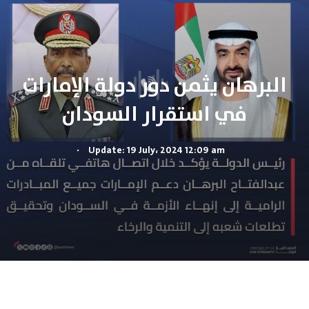
البرهان يثمن دور دولة الإمارات
في استقرار السودان
.
Update: 19 July، 2024 12:09 am