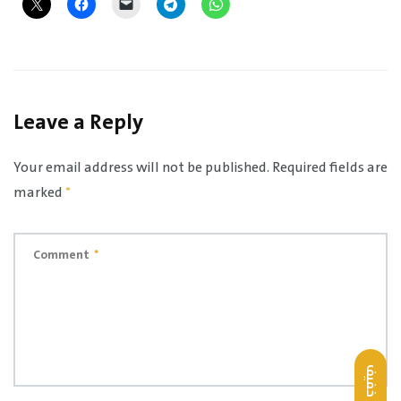
Leave a Reply
Your email address will not be published.
Required fields are
marked
*
Comment
*
خفيف