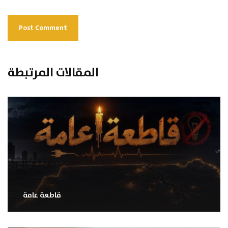
المقالات المرتبطة
قاطعة عامة