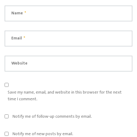
Name
*
Email
*
Website
Save my name, email, and website in this browser for the next
time I comment.
Notify me of follow-up comments by email.
Notify me of new posts by email.