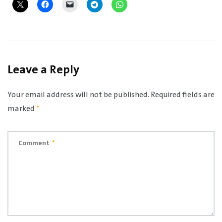
Leave a Reply
Your email address will not be published.
Required fields are
marked
*
Comment
*