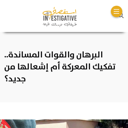
البرهان والقوات المساندة..
تفكيك المعركة أم إشعالها من
جديد؟