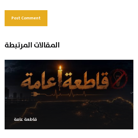
المقالات المرتبطة
قاطعة عامة