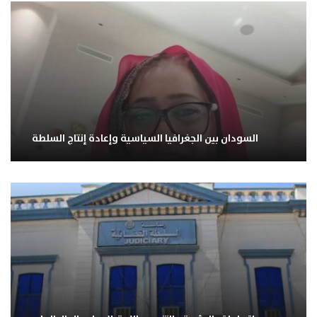
السودان بين الجغرافيا السياسية وإعادة إنتاج السلطة